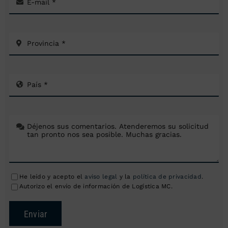
He leído y acepto el
aviso legal
y la
política de privacidad
.
Autorizo el envío de información de Logística MC.
Enviar