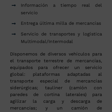
Información a tiempo real del
servicio
Entrega última milla de mercancías
Servicio de transportes y logística
Multimodal/Intermodal
Disponemos de diversos vehículos para
el transporte terrestre de mercancías,
equipados para ofrecer un servicio
global: plataformas adaptadas al
transporte especial de mercancías
siderúrgicas; tauliner (camión con
paredes de cortina laterales) para
agilizar la carga y descarga de
mercancías; y un camión de