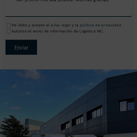
He leído y acepto el
aviso legal
y la
política de privacidad
.
Autorizo el envío de información de Logística MC.
Enviar