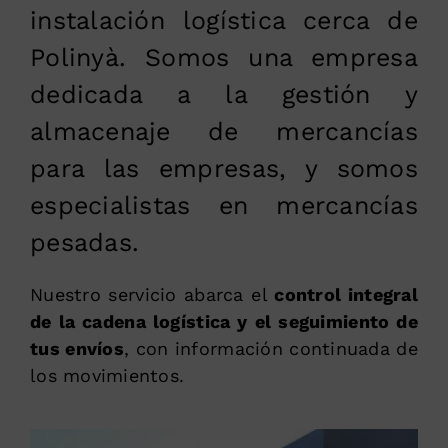
instalación logística cerca de
Polinyà. Somos una empresa
dedicada a la gestión y
almacenaje de mercancías
para las empresas, y somos
especialistas en mercancías
pesadas.
Nuestro servicio abarca el
control integral
de la cadena logística y el seguimiento de
tus envíos
, con información continuada de
los movimientos.