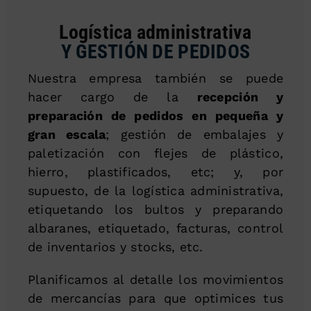
Logística administrativa
Y GESTIÓN DE PEDIDOS
Nuestra empresa también se puede
hacer cargo de la
recepción y
preparación de pedidos en pequeña y
gran escala
; gestión de embalajes y
paletización con flejes de plástico,
hierro, plastificados, etc; y, por
supuesto, de la logística administrativa,
etiquetando los bultos y preparando
albaranes, etiquetado, facturas, control
de inventarios y stocks, etc.
Planificamos al detalle los movimientos
de mercancías para que optimices tus