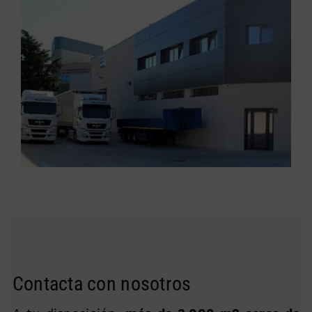
Contacta con nosotros