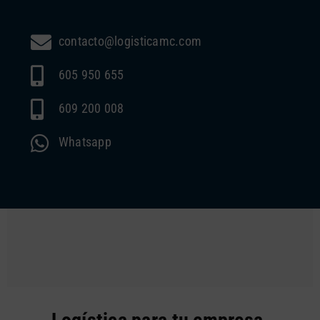
contacto@logisticamc.com
605 950 655
609 200 008
Whatsapp