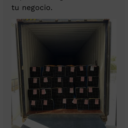
tu negocio.