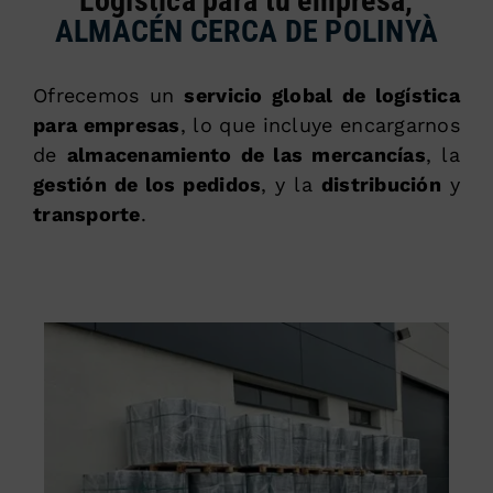
Logística para tu empresa,
ALMACÉN CERCA DE POLINYÀ
Ofrecemos un
servicio global de logística
para empresas
, lo que incluye encargarnos
de
almacenamiento de las mercancías
, la
gestión de los pedidos
, y la
distribución
y
transporte
.