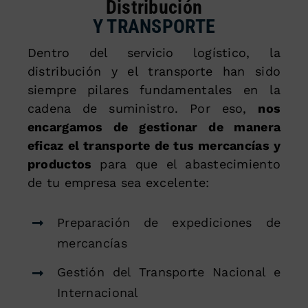
Distribución
Y TRANSPORTE
Dentro del servicio logístico, la
distribución y el transporte han sido
siempre pilares fundamentales en la
cadena de suministro. Por eso,
nos
encargamos de gestionar de manera
eficaz el transporte de tus mercancías y
productos
para que el abastecimiento
de tu empresa sea excelente:
Preparación de expediciones de
mercancías
Gestión del Transporte Nacional e
Internacional