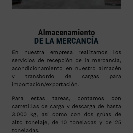
Almacenamiento
DE LA MERCANCÍA
En nuestra empresa realizamos los
servicios de recepción de la mercancía,
acondicionamiento en nuestro almacén
y transbordo de cargas para
importación/exportación.
Para estas tareas, contamos con
carretillas de carga y descarga de hasta
3.000 kg, así como con dos grúas de
alto tonelaje, de 10 toneladas y de 25
toneladas.