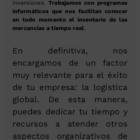
inversiones.
Trabajamos con programas
informáticos que nos facilitan conocer
en todo momento el inventario de las
mercancías a tiempo real
.
En definitiva, nos
encargamos de un factor
muy relevante para el éxito
de tu empresa: la logística
global. De esta manera,
puedes dedicar tu tiempo y
recursos a atender otros
aspectos organizativos de