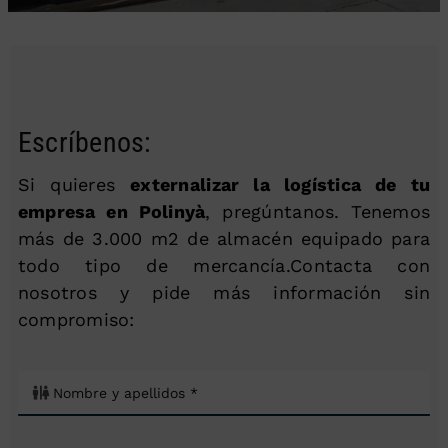
Escríbenos:
Si quieres
externalizar la logística de tu
empresa en Polinyà
, pregúntanos. Tenemos
más de 3.000 m2 de almacén equipado para
todo tipo de mercancía.Contacta con
nosotros y pide más información sin
compromiso: