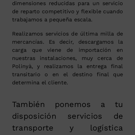
dimensiones reducidas para un servicio
de reparto competitivo y flexible cuando
trabajamos a pequeña escala.
Realizamos servicios de última milla de
mercancías. Es decir, descargamos la
carga que viene de importación en
nuestras instalaciones, muy cerca de
Polinyà, y realizamos la entrega final
transitario o en el destino final que
determina el cliente.
También ponemos a tu
disposición servicios de
transporte y logística