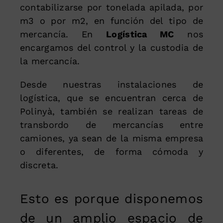
contabilizarse por tonelada apilada, por
m3 o por m2, en función del tipo de
mercancía. En
Logística MC
nos
encargamos del control y la custodia de
la mercancía.
Desde nuestras instalaciones de
logística, que se encuentran cerca de
Polinyà, también se realizan tareas de
transbordo de mercancías entre
camiones, ya sean de la misma empresa
o diferentes, de forma cómoda y
discreta.
Esto es porque disponemos
de un amplio espacio de