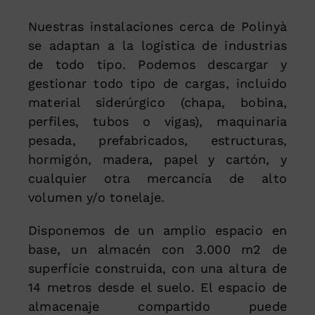
Nuestras instalaciones cerca de Polinyà
se adaptan a la logística de industrias
de todo tipo. Podemos descargar y
gestionar todo tipo de cargas, incluido
material siderúrgico (chapa, bobina,
perfiles, tubos o vigas), maquinaria
pesada, prefabricados, estructuras,
hormigón, madera, papel y cartón, y
cualquier otra mercancía de alto
volumen y/o tonelaje.
Disponemos de un amplio espacio en
base, un almacén con 3.000 m2 de
superfície construida, con una altura de
14 metros desde el suelo. El espacio de
almacenaje compartido puede