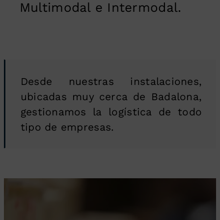
Multimodal e Intermodal.
Desde nuestras instalaciones,
ubicadas muy cerca de Badalona,
gestionamos la logística de todo
tipo de empresas.