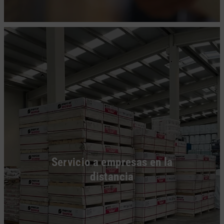
Servicio a empresas en la
distancia