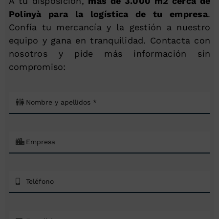
A tu disposición,
más de 3.000 m2 cerca de
Polinyà para la logística de tu empresa
.
Confía tu mercancía y la gestión a nuestro
equipo y gana en tranquilidad. Contacta con
nosotros y pide más información sin
compromiso: