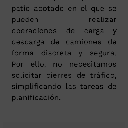
patio acotado en el que se
pueden realizar
operaciones de carga y
descarga de camiones de
forma discreta y segura.
Por ello, no necesitamos
solicitar cierres de tráfico,
simplificando las tareas de
planificación.