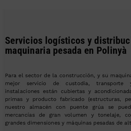
Servicios logísticos y distribu
maquinaria pesada en Polinyà
Para el sector de la construcción, y su maquin
mejor servicio de custodia, transporte y
instalaciones están cubiertas y acondicionad
primas y producto fabricado (estructuras, per
nuestro almacén con puente grúa se pued
mercancías de gran volumen y tonelaje, c
grandes dimensiones y máquinas pesadas de alt