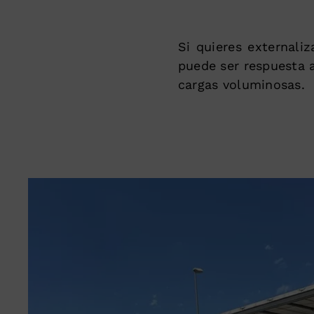
Si quieres externali
puede ser respuesta 
cargas voluminosas.