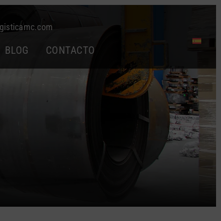
gisticamc.com
BLOG
CONTACTO