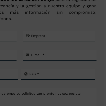
cancía y la gestión a nuestro equipo y gana
enos más información sin compromiso,
fonos.