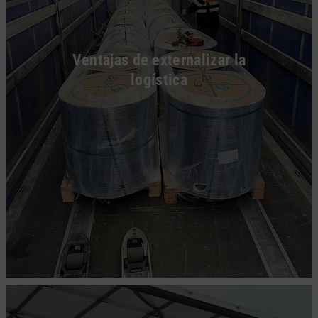
Ventajas de externalizar la
logística