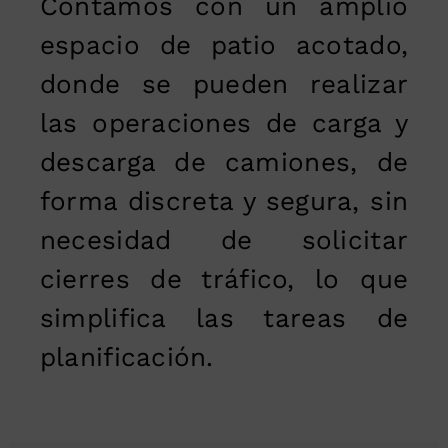
Contamos con un amplio
espacio de patio acotado,
donde se pueden realizar
las operaciones de carga y
descarga de camiones, de
forma discreta y segura, sin
necesidad de solicitar
cierres de tráfico, lo que
simplifica las tareas de
planificación.