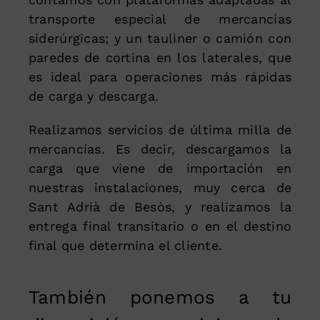
transporte especial de mercancías
siderúrgicas; y un tauliner o camión con
paredes de cortina en los laterales, que
es ideal para operaciones más rápidas
de carga y descarga.
Realizamos servicios de última milla de
mercancías. Es decir, descargamos la
carga que viene de importación en
nuestras instalaciones, muy cerca de
Sant Adrià de Besòs, y realizamos la
entrega final transitario o en el destino
final que determina el cliente.
También ponemos a tu