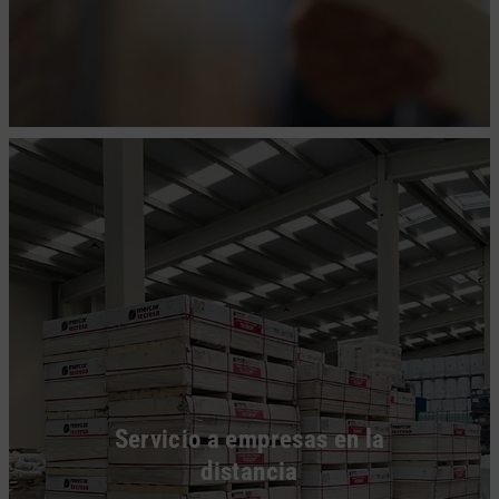
Servicio a empresas en la
distancia