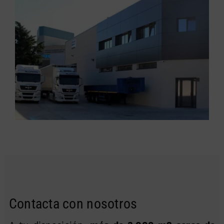
Contacta con nosotros