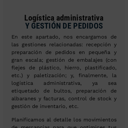
Logística administrativa
Y GESTIÓN DE PEDIDOS
En este apartado, nos encargamos de
las gestiones relacionadas: recepción y
preparación de pedidos en pequeña y
gran escala; gestión de embalajes (con
flejes de plástico, hierro, plastificado,
etc.) y paletización; y, finalmente, la
logística administrativa, ya sea
etiquetado de bultos, preparación de
albaranes y facturas, control de stock y
gestión de inventario, etc.
Planificamos al detalle los movimientos
de mercancías para que optimices tus