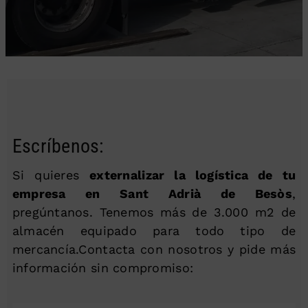
Escríbenos:
Si quieres
externalizar la logística de tu
empresa en Sant Adrià de Besòs
,
pregúntanos. Tenemos más de 3.000 m2 de
almacén equipado para todo tipo de
mercancía.Contacta con nosotros y pide más
información sin compromiso: