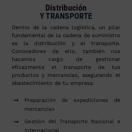
Distribución
Y TRANSPORTE
Dentro de la cadena logística, un pilar
fundamental de la cadena de suministro
es la distribución y el transporte.
Conocedores de ello, también nos
hacemos cargo de gestionar
eficazmente el transporte de tus
productos y mercancías, asegurando el
abastecimiento de tu empresa:
Preparación de expediciones de
mercancías
Gestión del Transporte Nacional e
Internacional