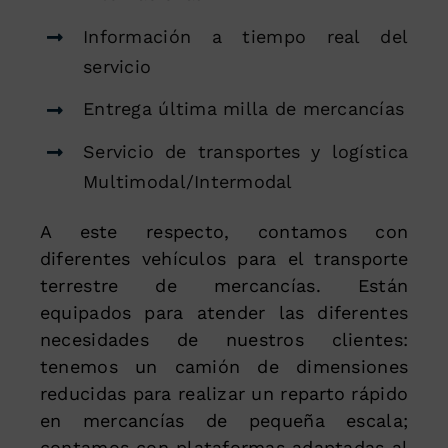
Información a tiempo real del
servicio
Entrega última milla de mercancías
Servicio de transportes y logística
Multimodal/Intermodal
A este respecto, contamos con
diferentes vehículos para el transporte
terrestre de mercancías. Están
equipados para atender las diferentes
necesidades de nuestros clientes:
tenemos un camión de dimensiones
reducidas para realizar un reparto rápido
en mercancías de pequeña escala;
contamos con plataformas adaptadas al