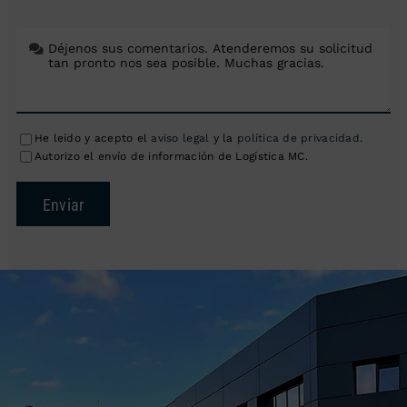
He leído y acepto el
aviso legal
y la
política de privacidad
.
Autorizo el envío de información de Logística MC.
Enviar