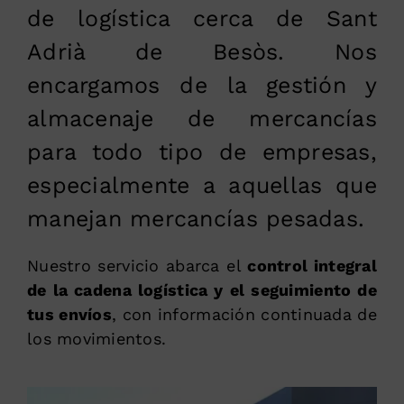
de logística cerca de Sant
Adrià de Besòs. Nos
encargamos de la gestión y
almacenaje de mercancías
para todo tipo de empresas,
especialmente a aquellas que
manejan mercancías pesadas.
Nuestro servicio abarca el
control integral
de la cadena logística y el seguimiento de
tus envíos
, con información continuada de
los movimientos.