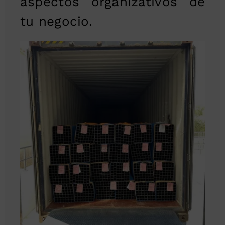
aspectos organizativos de
tu negocio.