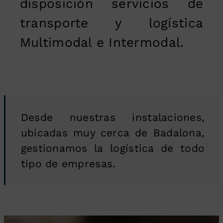
disposición servicios de
transporte y logística
Multimodal e Intermodal.
Desde nuestras instalaciones,
ubicadas muy cerca de Badalona,
gestionamos la logística de todo
tipo de empresas.