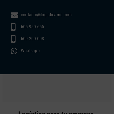
contacto@logisticamc.com
605 950 655
609 200 008
Whatsapp