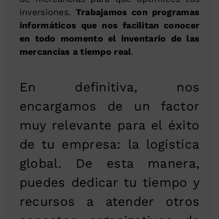
inversiones.
Trabajamos con programas
informáticos que nos facilitan conocer
en todo momento el inventario de las
mercancías a tiempo real
.
En definitiva, nos
encargamos de un factor
muy relevante para el éxito
de tu empresa: la logística
global. De esta manera,
puedes dedicar tu tiempo y
recursos a atender otros