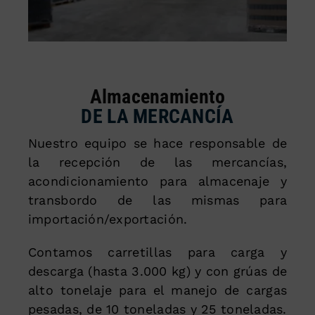
Almacenamiento
DE LA MERCANCÍA
Nuestro equipo se hace responsable de
la recepción de las mercancías,
acondicionamiento para almacenaje y
transbordo de las mismas para
importación/exportación.
Contamos carretillas para carga y
descarga (hasta 3.000 kg) y con grúas de
alto tonelaje para el manejo de cargas
pesadas, de 10 toneladas y 25 toneladas.