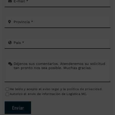
He leído y acepto el
aviso legal
y la
política de privacidad
.
Autorizo el envío de información de Logística MC.
Enviar