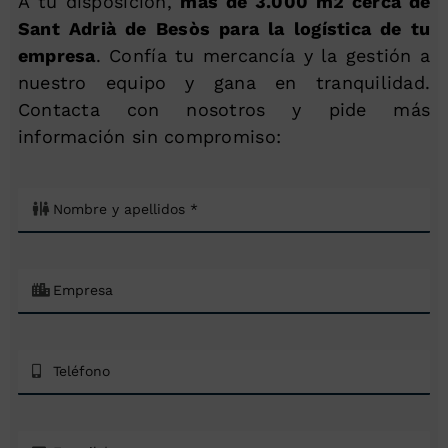
A tu disposición,
más de 3.000 m2 cerca de
Sant Adrià de Besòs para la logística de tu
empresa
. Confía tu mercancía y la gestión a
nuestro equipo y gana en tranquilidad.
Contacta con nosotros y pide más
información sin compromiso: