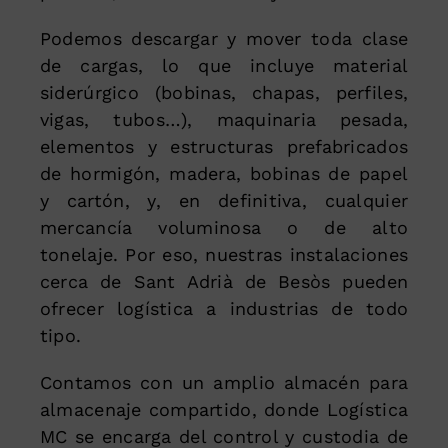
Podemos descargar y mover toda clase
de cargas, lo que incluye material
siderúrgico (bobinas, chapas, perfiles,
vigas, tubos…), maquinaria pesada,
elementos y estructuras prefabricados
de hormigón, madera, bobinas de papel
y cartón, y, en definitiva, cualquier
mercancía voluminosa o de alto
tonelaje. Por eso, nuestras instalaciones
cerca de Sant Adrià de Besòs pueden
ofrecer logística a industrias de todo
tipo.
Contamos con un amplio almacén para
almacenaje compartido, donde Logística
MC se encarga del control y custodia de