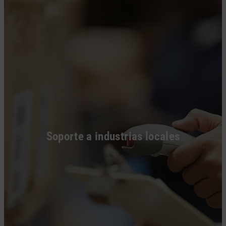
Soporte a industrias locales