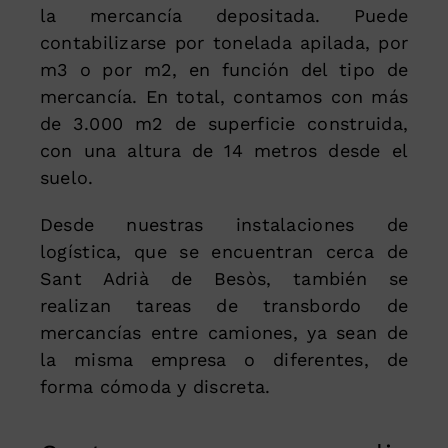
la mercancía depositada. Puede
contabilizarse por tonelada apilada, por
m3 o por m2, en función del tipo de
mercancía. En total, contamos con más
de 3.000 m2 de superficie construida,
con una altura de 14 metros desde el
suelo.
Desde nuestras instalaciones de
logística, que se encuentran cerca de
Sant Adrià de Besòs, también se
realizan tareas de transbordo de
mercancías entre camiones, ya sean de
la misma empresa o diferentes, de
forma cómoda y discreta.