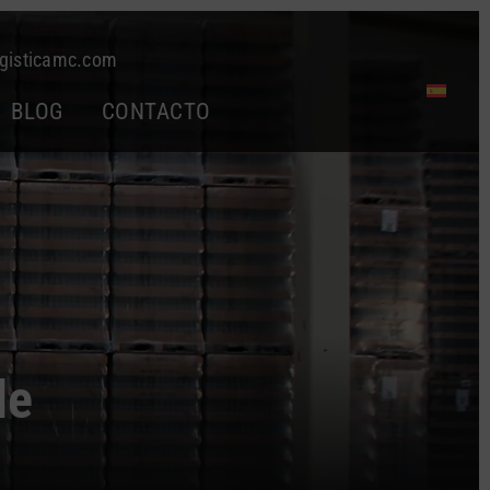
gisticamc.com
BLOG
CONTACTO
de