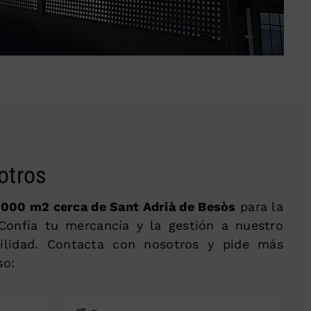
otros
.000 m2 cerca de Sant Adrià de Besòs
para la
 Confía tu mercancía y la gestión a nuestro
ilidad. Contacta con nosotros y pide más
so: