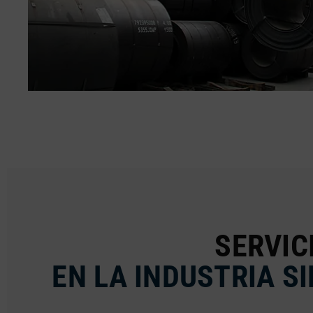
SERVIC
EN LA INDUSTRIA S