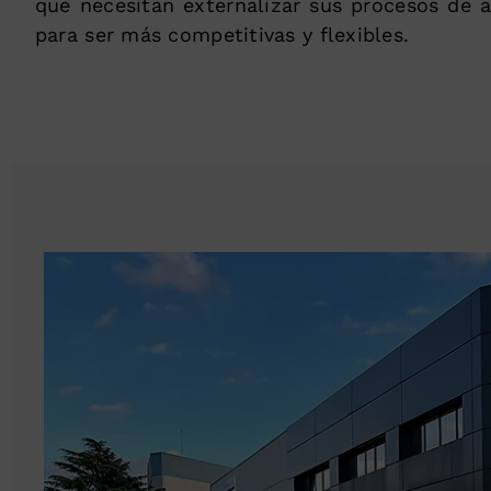
que necesitan externalizar sus procesos de a
para ser más competitivas y flexibles.