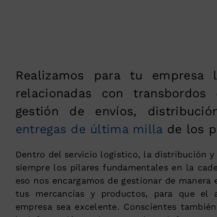
Realizamos para tu empresa l
relacionadas con transbordos 
gestión de envíos, distribució
entregas de última milla
de los p
Dentro del servicio logístico, la distribución y
siempre los pilares fundamentales en la cade
eso nos encargamos de gestionar de manera ef
tus mercancías y productos, para que el 
empresa sea excelente. Conscientes también