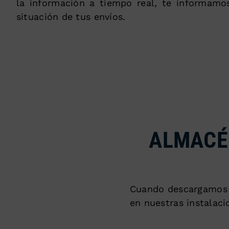
la información a tiempo real, te informam
situación de tus envíos.
ALMACÉ
Cuando descargamos u
en nuestras instalaci