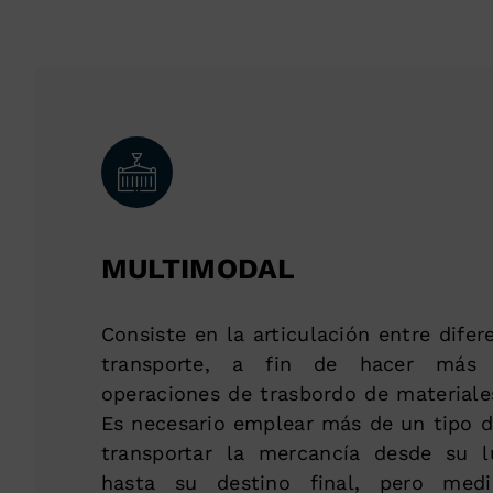
MULTIMODAL
Consiste en la articulación entre dife
transporte, a fin de hacer más e
operaciones de trasbordo de materiale
Es necesario emplear más de un tipo d
transportar la mercancía desde su l
hasta su destino final, pero med