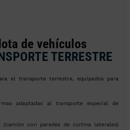
lota de vehículos
ANSPORTE TERRESTRE
ra el transporte terrestre, equipados para
mas adaptadas al transporte especial de
 (camión con paredes de cortina laterales)