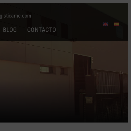
gisticamc.com
BLOG
CONTACTO