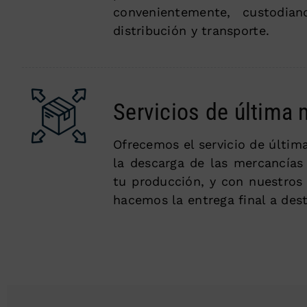
convenientemente, custodia
distribución y transporte.
Servicios de última m
Ofrecemos el servicio de últim
la descarga de las mercancías
tu producción, y con nuestros
hacemos la entrega final a dest