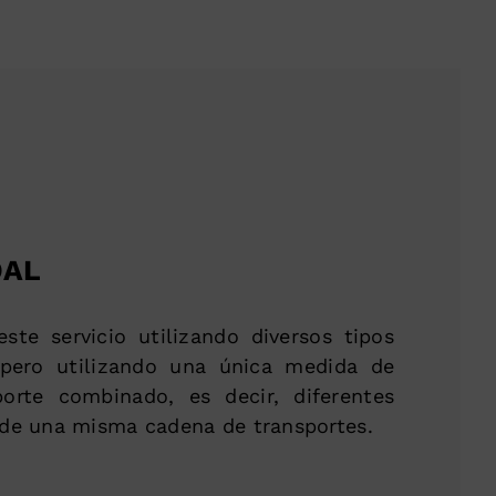
DAL
ste servicio utilizando diversos tipos
 pero utilizando una única medida de
porte combinado, es decir, diferentes
de una misma cadena de transportes.