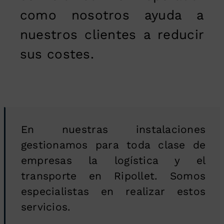
como nosotros ayuda a
nuestros clientes a reducir
sus costes.
En nuestras instalaciones
gestionamos para toda clase de
empresas la logística y el
transporte en Ripollet. Somos
especialistas en realizar estos
servicios.