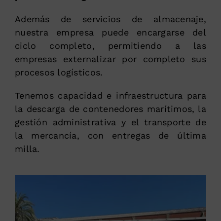
Además de servicios de almacenaje,
nuestra empresa puede encargarse del
ciclo completo, permitiendo a las
empresas externalizar por completo sus
procesos logísticos.
Tenemos capacidad e infraestructura para
la descarga de contenedores marítimos, la
gestión administrativa y el transporte de
la mercancía, con entregas de última
milla.