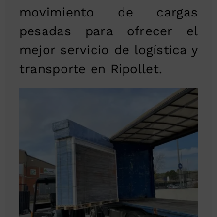
movimiento de cargas
pesadas para ofrecer el
mejor servicio de logística y
transporte en Ripollet.