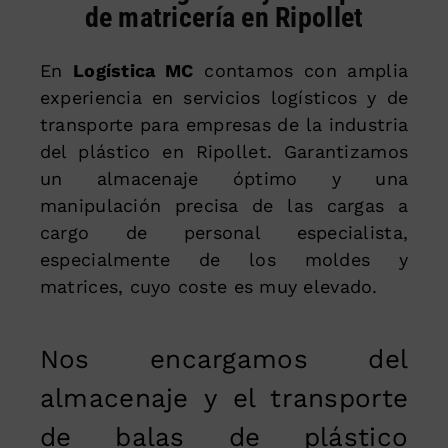
de matricería en Ripollet
En
Logística MC
contamos con amplia
experiencia en servicios logísticos y de
transporte para empresas de la industria
del plástico en Ripollet. Garantizamos
un almacenaje óptimo y una
manipulación precisa de las cargas a
cargo de personal especialista,
especialmente de los moldes y
matrices, cuyo coste es muy elevado.
Nos encargamos del
almacenaje y el transporte
de balas de plástico