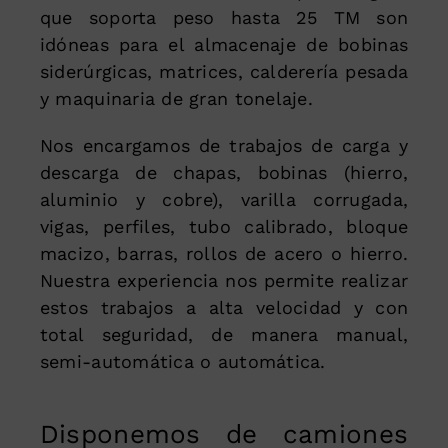
que soporta peso hasta 25 TM son
idóneas para el almacenaje de bobinas
siderúrgicas, matrices, calderería pesada
y maquinaria de gran tonelaje.
Nos encargamos de trabajos de carga y
descarga de chapas, bobinas (hierro,
aluminio y cobre), varilla corrugada,
vigas, perfiles, tubo calibrado, bloque
macizo, barras, rollos de acero o hierro.
Nuestra experiencia nos permite realizar
estos trabajos a alta velocidad y con
total seguridad, de manera manual,
semi-automática o automática.
Disponemos de camiones