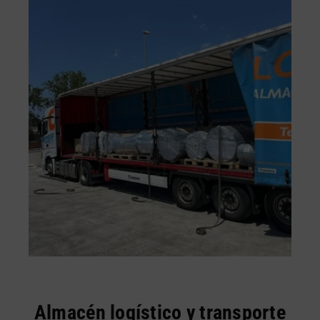
Almacén logístico y transporte