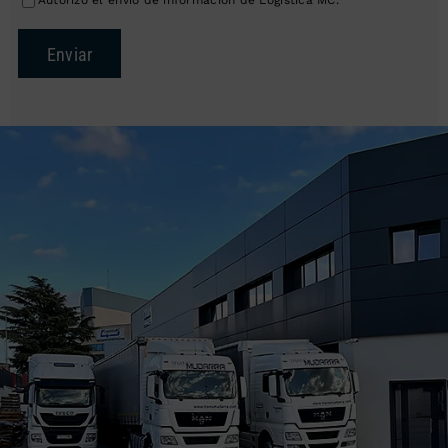
Autorizo el envío de información de Logística MC.
Enviar