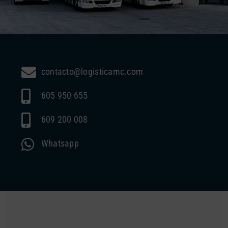
contacto@logisticamc.com
605 950 655
609 200 008
Whatsapp