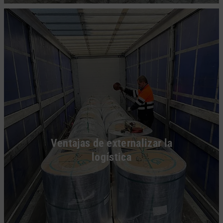
Ventajas de externalizar la
logística