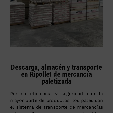
Descarga, almacén y transporte
en Ripollet de mercancía
paletizada
Por su eficiencia y seguridad con la
mayor parte de productos, los palés son
el sistema de transporte de mercancías