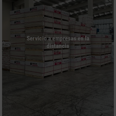
Servicio a empresas en la
distancia