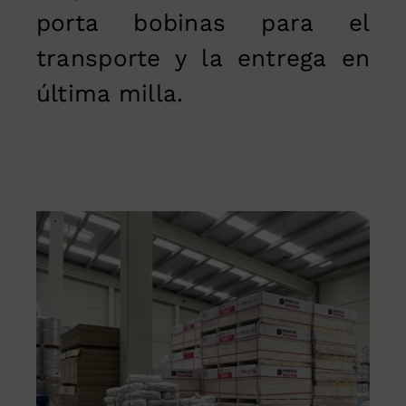
porta bobinas para el
transporte y la entrega en
última milla.