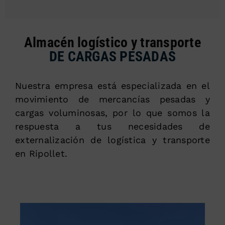
Almacén logístico y transporte
DE CARGAS PESADAS
Nuestra empresa está especializada en el
movimiento de mercancías pesadas y
cargas voluminosas, por lo que somos la
respuesta a tus necesidades de
externalización de logística y transporte
en Ripollet.