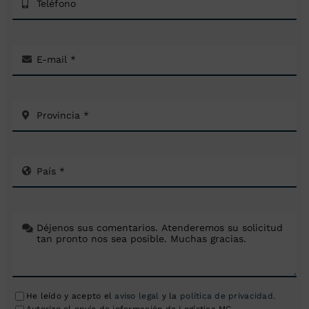
He leído y acepto el
aviso legal
y la
política de privacidad
.