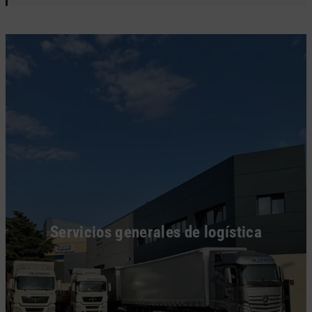
Servicios generales de logística