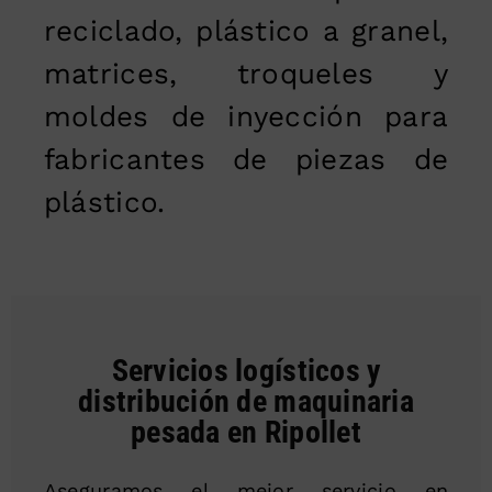
reciclado, plástico a granel,
matrices, troqueles y
moldes de inyección para
fabricantes de piezas de
plástico.
Servicios logísticos y
distribución de maquinaria
pesada en Ripollet
Aseguramos el mejor servicio en