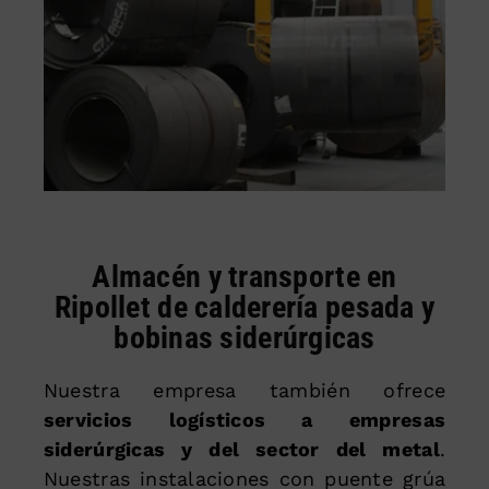
Almacén y transporte en
Ripollet de calderería pesada y
bobinas siderúrgicas
Nuestra empresa también ofrece
servicios logísticos a empresas
siderúrgicas y del sector del metal
.
Nuestras instalaciones con puente grúa