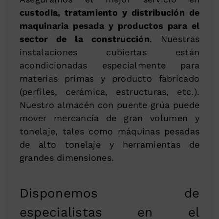
custodia, tratamiento y distribución de
maquinaria pesada y productos para el
sector de la construcción
. Nuestras
instalaciones cubiertas están
acondicionadas especialmente para
materias primas y producto fabricado
(perfiles, cerámica, estructuras, etc.).
Nuestro almacén con puente grúa puede
mover mercancía de gran volumen y
tonelaje, tales como máquinas pesadas
de alto tonelaje y herramientas de
grandes dimensiones.
Disponemos de
especialistas en el