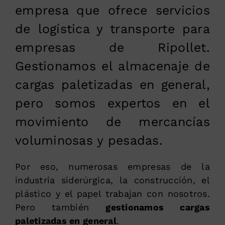
empresa que ofrece servicios
de logística y transporte para
empresas de Ripollet.
Gestionamos el almacenaje de
cargas paletizadas en general,
pero somos expertos en el
movimiento de mercancías
voluminosas y pesadas.
Por eso, numerosas empresas de la
industria siderúrgica, la construcción, el
plástico y el papel trabajan con nosotros.
Pero también
gestionamos cargas
paletizadas en general
.