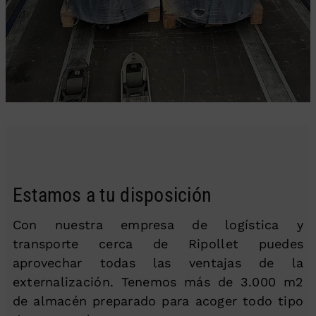
Estamos a tu disposición
Con nuestra empresa de logística y
transporte cerca de Ripollet puedes
aprovechar todas las ventajas de la
externalización. Tenemos más de 3.000 m2
de almacén preparado para acoger todo tipo