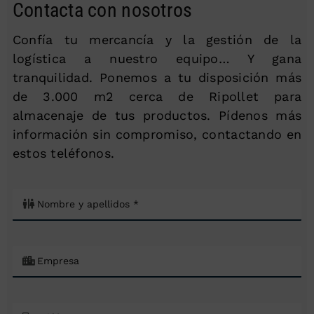
Contacta con nosotros
Confía tu mercancía y la gestión de la
logística a nuestro equipo… Y gana
tranquilidad. Ponemos a tu disposición más
de 3.000 m2 cerca de Ripollet para
almacenaje de tus productos. Pídenos más
información sin compromiso, contactando en
estos teléfonos.