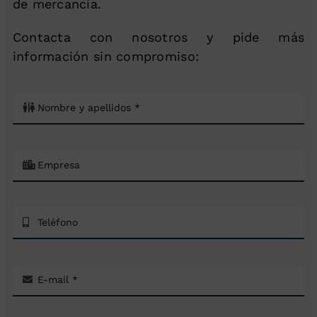
de mercancía.
Contacta con nosotros y pide más
información sin compromiso: