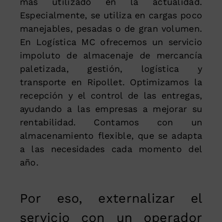
más utilizado en la actualidad.
Especialmente, se utiliza en cargas poco
manejables, pesadas o de gran volumen.
En Logística MC ofrecemos un servicio
impoluto de almacenaje de mercancía
paletizada, gestión, logística y
transporte en Ripollet. Optimizamos la
recepción y el control de las entregas,
ayudando a las empresas a mejorar su
rentabilidad. Contamos con un
almacenamiento flexible, que se adapta
a las necesidades cada momento del
año.
Por eso, externalizar el
servicio con un operador