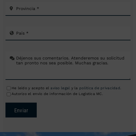
He leído y acepto el
aviso legal
y la
política de privacidad
.
Autorizo el envío de información de Logística MC.
Enviar