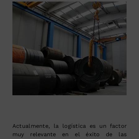
Actualmente, la logística es un factor
muy relevante en el éxito de las