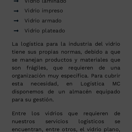
Vidrio laminado
Vidrio impreso
Vidrio armado
Vidrio plateado
La logística para la industria del vidrio
tiene sus propias normas, debido a que
se manejan productos y materiales que
son frágiles, que requieren de una
organización muy específica. Para cubrir
esta necesidad, en Logística MC
disponemos de un almacén equipado
para su gestión.
Entre los vidrios que requieren de
nuestros servicios logísticos se
encuentran, entre otros, el vidrio plano,