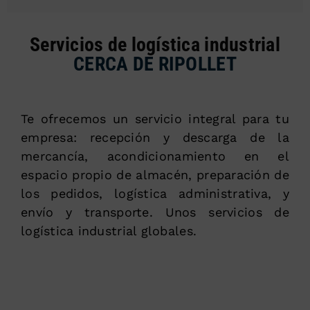
Servicios de logística industrial
CERCA DE RIPOLLET
Te ofrecemos un servicio integral para tu
empresa: recepción y descarga de la
mercancía, acondicionamiento en el
espacio propio de almacén, preparación de
los pedidos, logística administrativa, y
envío y transporte. Unos servicios de
logística industrial globales.