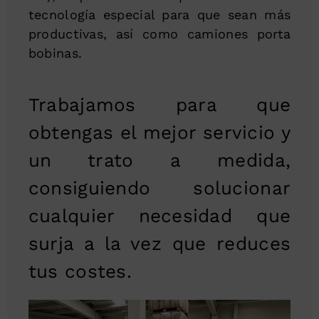
tecnología especial para que sean más
productivas, así como camiones porta
bobinas.
Trabajamos para que
obtengas el mejor servicio y
un trato a medida,
consiguiendo solucionar
cualquier necesidad que
surja a la vez que reduces
tus costes.