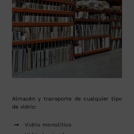
Almacén y transporte de cualquier tipo
de vidrio:
Vidrio monolítico