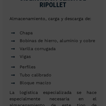
RIPOLLET
Almacenamiento, carga y descarga de:
Chapa
Bobinas de hierro, aluminio y cobre
Varilla corrugada
Vigas
Perfiles
Tubo calibrado
Bloque macizo
La logística especializada se hace
especialmente necesaria en el
almacenamiento de este tipo de