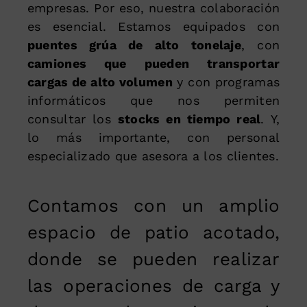
empresas. Por eso, nuestra colaboración
es esencial. Estamos equipados con
puentes grúa de alto tonelaje
, con
camiones que pueden transportar
cargas de alto volumen
y con programas
informáticos que nos permiten
consultar los
stocks en tiempo real
. Y,
lo más importante, con personal
especializado que asesora a los clientes.
Contamos con un amplio
espacio de patio acotado,
donde se pueden realizar
las operaciones de carga y