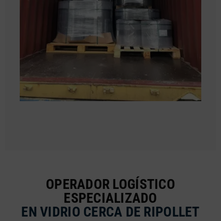
OPERADOR LOGÍSTICO
ESPECIALIZADO
EN VIDRIO CERCA DE RIPOLLET