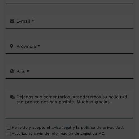
He leído y acepto el
aviso legal
y la
política de privacidad
.
Autorizo el envío de información de Logística MC.