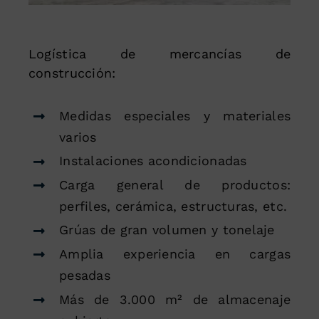
Logística de mercancías de
construcción:
Medidas especiales y materiales
varios
Instalaciones acondicionadas
Carga general de productos:
perfiles, cerámica, estructuras, etc.
Grúas de gran volumen y tonelaje
Amplia experiencia en cargas
pesadas
Más de 3.000 m² de almacenaje