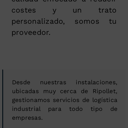
costes y un trato
personalizado, somos tu
proveedor.
Desde nuestras instalaciones,
ubicadas muy cerca de Ripollet,
gestionamos servicios de logística
industrial para todo tipo de
empresas.