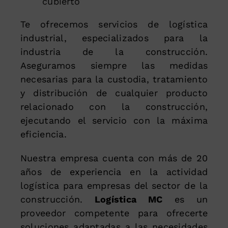
cubierto
Te ofrecemos servicios de logística
industrial, especializados para la
industria de la construcción.
Aseguramos siempre las medidas
necesarias para la custodia, tratamiento
y distribución de cualquier producto
relacionado con la construcción,
ejecutando el servicio con la máxima
eficiencia.
Nuestra empresa cuenta con más de 20
años de experiencia en la actividad
logística para empresas del sector de la
construcción.
Logística MC
es un
proveedor competente para ofrecerte
soluciones adaptadas a las necesidades