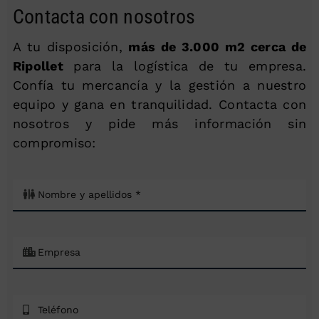
Contacta con nosotros
A tu disposición,
más de 3.000 m2 cerca de
Ripollet
para la logística de tu empresa.
Confía tu mercancía y la gestión a nuestro
equipo y gana en tranquilidad. Contacta con
nosotros y pide más información sin
compromiso: