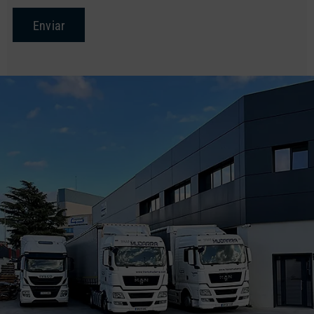
Enviar