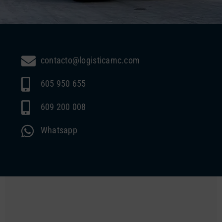
contacto@logisticamc.com
605 950 655
609 200 008
Whatsapp