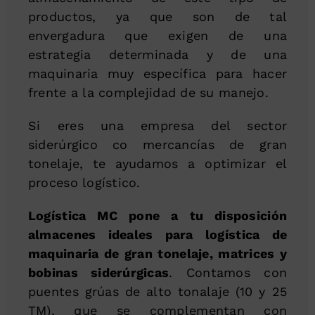
productos, ya que son de tal
envergadura que exigen de una
estrategia determinada y de una
maquinaria muy específica para hacer
frente a la complejidad de su manejo.
Si eres una empresa del sector
siderúrgico co mercancías de gran
tonelaje, te ayudamos a optimizar el
proceso logístico.
Logística MC pone a tu disposición
almacenes ideales para logística de
maquinaria de gran tonelaje, matrices y
bobinas siderúrgicas
. Contamos con
puentes grúas de alto tonalaje (10 y 25
TM), que se complementan con