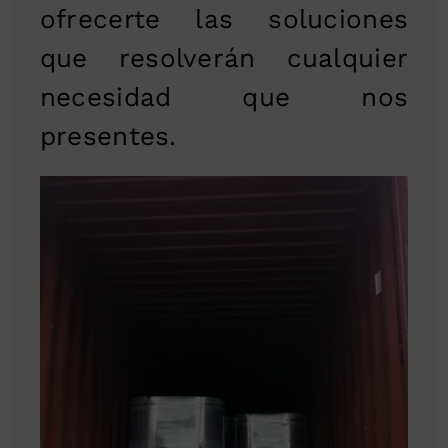
ofrecerte las soluciones
que resolverán cualquier
necesidad que nos
presentes.