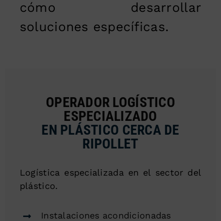
cómo desarrollar
soluciones específicas.
OPERADOR LOGÍSTICO
ESPECIALIZADO
EN PLÁSTICO CERCA DE
RIPOLLET
Logística especializada en el sector del
plástico.
Instalaciones acondicionadas