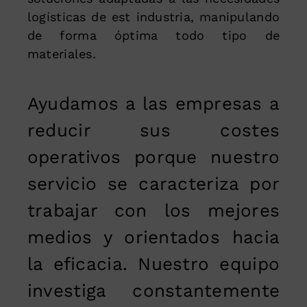
logísticas de est industria, manipulando
de forma óptima todo tipo de
materiales.
Ayudamos a las empresas a
reducir sus costes
operativos porque nuestro
servicio se caracteriza por
trabajar con los mejores
medios y orientados hacia
la eficacia. Nuestro equipo
investiga constantemente