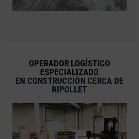
OPERADOR LOGÍSTICO
ESPECIALIZADO
EN CONSTRUCCIÓN CERCA DE
RIPOLLET