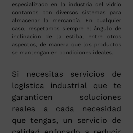
especializado en la industria del vidrio
contamos con diversos sistemas para
almacenar la mercancía. En cualquier
caso, respetamos siempre el ángulo de
inclinación de la estiba, entre otros
aspectos, de manera que los productos
se mantengan en condiciones ideales.
Si necesitas servicios de
logística industrial que te
garanticen soluciones
reales a cada necesidad
que tengas, un servicio de
calidad enfocado a reducir