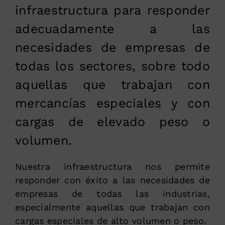
infraestructura para responder
adecuadamente a las
necesidades de empresas de
todas los sectores, sobre todo
aquellas que trabajan con
mercancías especiales y con
cargas de elevado peso o
volumen.
Nuestra infraestructura nos permite
responder con éxito a las necesidades de
empresas de todas las industrias,
especialmente aquellas que trabajan con
cargas especiales de alto volumen o peso.