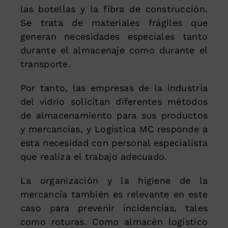
las botellas y la fibra de construcción.
Se trata de materiales frágiles que
generan necesidades especiales tanto
durante el almacenaje como durante el
transporte.
Por tanto, las empresas de la industria
del vidrio solicitan diferentes métodos
de almacenamiento para sus productos
y mercancías, y Logística MC responde a
esta necesidad con personal especialista
que realiza el trabajo adecuado.
La organización y la higiene de la
mercancía también es relevante en este
caso para prevenir incidencias, tales
como roturas. Como almacén logístico