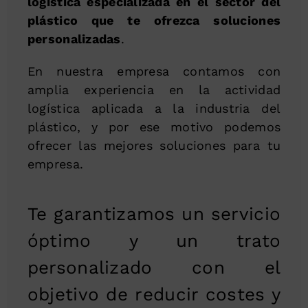
logística especializada en el sector del
plástico que te ofrezca soluciones
personalizadas
.
En nuestra empresa contamos con
amplia experiencia en la actividad
logística aplicada a la industria del
plástico, y por ese motivo podemos
ofrecer las mejores soluciones para tu
empresa.
Te garantizamos un servicio
óptimo y un trato
personalizado con el
objetivo de reducir costes y