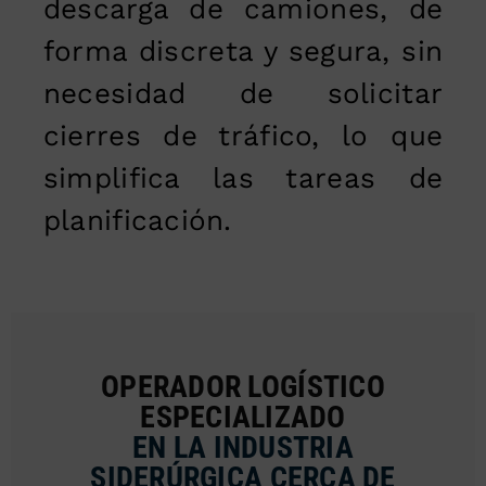
descarga de camiones, de
forma discreta y segura, sin
necesidad de solicitar
cierres de tráfico, lo que
simplifica las tareas de
planificación.
OPERADOR LOGÍSTICO
ESPECIALIZADO
EN LA INDUSTRIA
SIDERÚRGICA CERCA DE