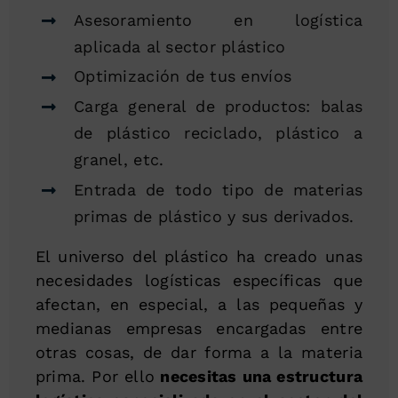
Asesoramiento en logística
aplicada al sector plástico
Optimización de tus envíos
Carga general de productos: balas
de plástico reciclado, plástico a
granel, etc.
Entrada de todo tipo de materias
primas de plástico y sus derivados.
El universo del plástico ha creado unas
necesidades logísticas específicas que
afectan, en especial, a las pequeñas y
medianas empresas encargadas entre
otras cosas, de dar forma a la materia
prima. Por ello
necesitas una estructura