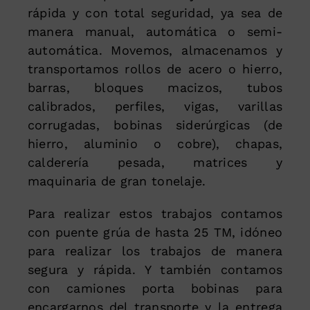
rápida y con total seguridad, ya sea de
manera manual, automática o semi-
automática. Movemos, almacenamos y
transportamos rollos de acero o hierro,
barras, bloques macizos, tubos
calibrados, perfiles, vigas, varillas
corrugadas, bobinas siderúrgicas (de
hierro, aluminio o cobre), chapas,
calderería pesada, matrices y
maquinaria de gran tonelaje.
Para realizar estos trabajos contamos
con puente grúa de hasta 25 TM, idóneo
para realizar los trabajos de manera
segura y rápida. Y también contamos
con camiones porta bobinas para
encargarnos del transporte y la entrega