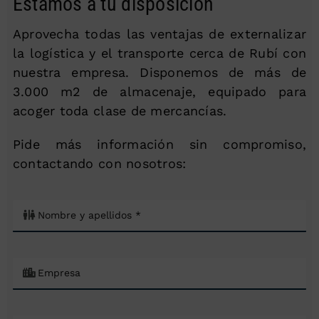
Estamos a tu disposición
Aprovecha todas las ventajas de externalizar
la logística y el transporte cerca de Rubí con
nuestra empresa. Disponemos de más de
3.000 m2 de almacenaje, equipado para
acoger toda clase de mercancías.
Pide más información sin compromiso,
contactando con nosotros: