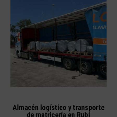
Almacén logístico y transporte
de matricería en Rubí