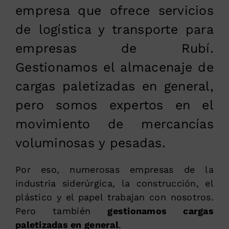
empresa que ofrece servicios
de logística y transporte para
empresas de Rubí.
Gestionamos el almacenaje de
cargas paletizadas en general,
pero somos expertos en el
movimiento de mercancías
voluminosas y pesadas.
Por eso, numerosas empresas de la
industria siderúrgica, la construcción, el
plástico y el papel trabajan con nosotros.
Pero también
gestionamos cargas
paletizadas en general
.