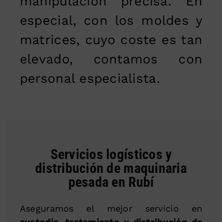
manipulación precisa. En
especial, con los moldes y
matrices, cuyo coste es tan
elevado, contamos con
personal especialista.
Servicios logísticos y
distribución de maquinaria
pesada en Rubí
Aseguramos el mejor servicio en
custodia, tratamiento y distribución de