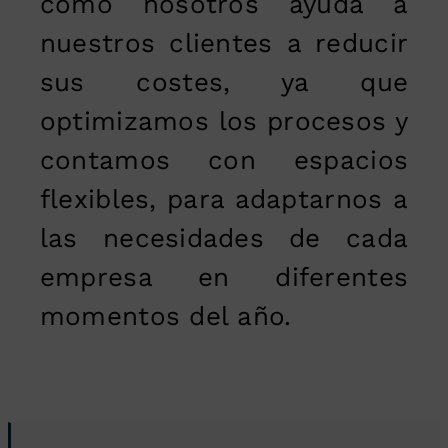
como nosotros ayuda a
nuestros clientes a reducir
sus costes, ya que
optimizamos los procesos y
contamos con espacios
flexibles, para adaptarnos a
las necesidades de cada
empresa en diferentes
momentos del año.