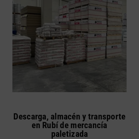
Descarga, almacén y transporte
en Rubí de mercancía
paletizada