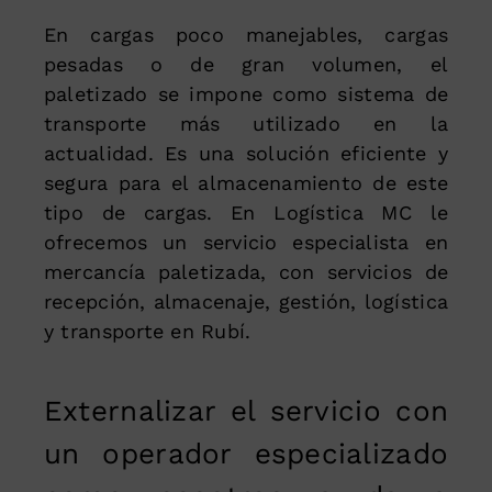
En cargas poco manejables, cargas
pesadas o de gran volumen, el
paletizado se impone como sistema de
transporte más utilizado en la
actualidad. Es una solución eficiente y
segura para el almacenamiento de este
tipo de cargas. En Logística MC le
ofrecemos un servicio especialista en
mercancía paletizada, con servicios de
recepción, almacenaje, gestión, logística
y transporte en Rubí.
Externalizar el servicio con
un operador especializado