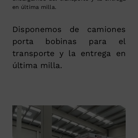
en última milla.
Disponemos de camiones
porta bobinas para el
transporte y la entrega en
última milla.