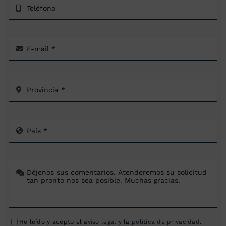
He leído y acepto el
aviso legal
y la
política de privacidad
.