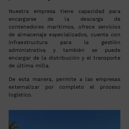
Nuestra empresa tiene capacidad para
encargarse de la descarga de
contenedores marítimos, ofrece servicios
de almacenaje especializados, cuenta con
infraestructura para la gestión
administrativa y también se puede
encargar de la distribución y el transporte
de última milla.
De esta manera, permite a las empresas
externalizar por completo el proceso
logístico.