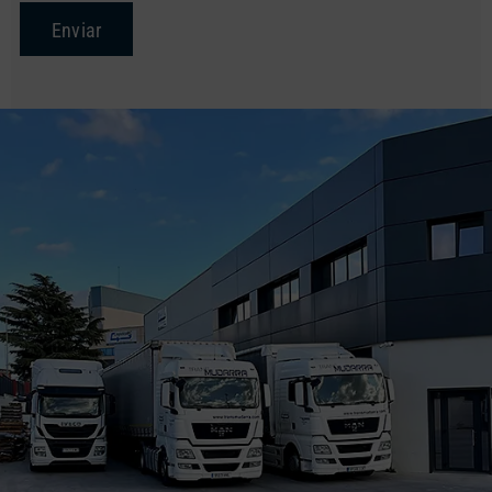
Enviar