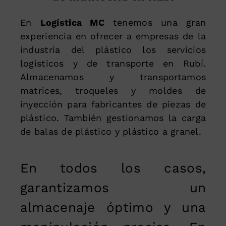
En
Logística MC
tenemos una gran
experiencia en ofrecer a empresas de la
industria del plástico los servicios
logísticos y de transporte en Rubí.
Almacenamos y transportamos
matrices, troqueles y moldes de
inyección para fabricantes de piezas de
plástico. También gestionamos la carga
de balas de plástico y plástico a granel.
En todos los casos,
garantizamos un
almacenaje óptimo y una