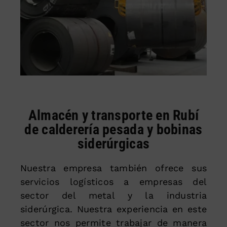
Almacén y transporte en Rubí
de calderería pesada y bobinas
siderúrgicas
Nuestra empresa también ofrece sus
servicios logísticos a empresas del
sector del metal y la industria
siderúrgica. Nuestra experiencia en este
sector nos permite trabajar de manera