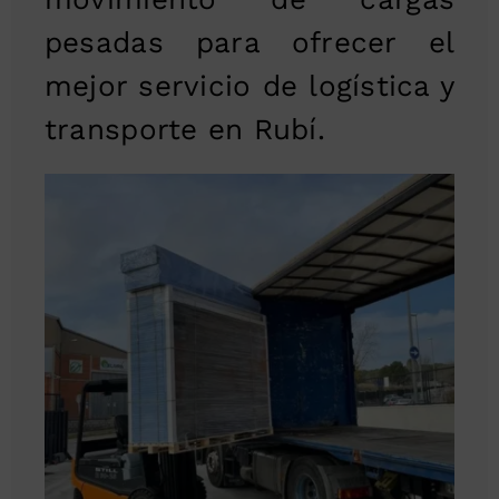
pesadas para ofrecer el
mejor servicio de logística y
transporte en Rubí.