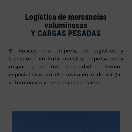
Logística de mercancías
voluminosas
Y CARGAS PESADAS
Si buscas una empresa de logística y
transporte en Rubí, nuestra empresa es la
respuesta a tus necesidades. Somos
especialistas en el movimiento de cargas
voluminosas y mercancías pesadas.