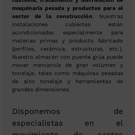
maquinaria pesada y productos para el
sector de la construcción
. Nuestras
instalaciones cubiertas están
acondicionadas especialmente para
materias primas y producto fabricado
(perfiles, cerámica, estructuras, etc.).
Nuestro almacén con puente grúa puede
mover mercancía de gran volumen y
tonelaje, tales como máquinas pesadas
de alto tonelaje y herramientas de
grandes dimensiones.
Disponemos de
especialistas en el
movimiento de cargas