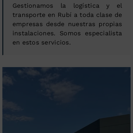
Gestionamos la logística y el
transporte en Rubí a toda clase de
empresas desde nuestras propias
instalaciones. Somos especialista
en estos servicios.