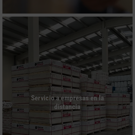
Servicio a empresas en la
distancia