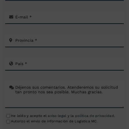
He leído y acepto el
aviso legal
y la
política de privacidad
.
Autorizo el envío de información de Logística MC.