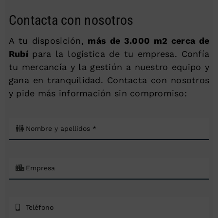
Contacta con nosotros
A tu disposición,
más de 3.000 m2 cerca de
Rubí
para la logística de tu empresa. Confía
tu mercancía y la gestión a nuestro equipo y
gana en tranquilidad. Contacta con nosotros
y pide más información sin compromiso: