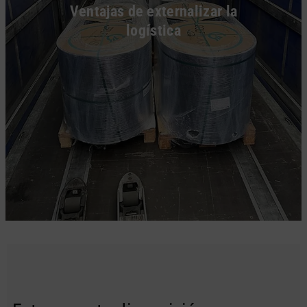
Ventajas de externalizar la
logística