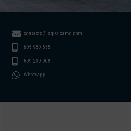
contacto@logisticamc.com
605 950 655
609 200 008
Whatsapp