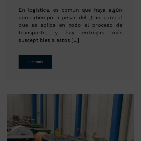
En logística, es común que haya algún
contratiempo a pesar del gran control
que se aplica en todo el proceso de
transporte, y hay entregas más
susceptibles a estos [...]
Leer más