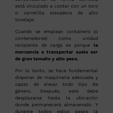
está vinculado a contar con un toro
o carretilla elevadora de alto
tonelaje.
Cuando se emplean containers (o
contenedores) como unidad
recipiente de carga es porque
la
mercancía a transportar suele ser
de gran tamaño y alto peso.
Por lo tanto, se hace fundamental
disponer de maquinaria adecuada y
capaz de elevar todo tipo de
género. Después, este debe
desplazarse hasta la ubicación
donde permanecerá almacenado. Y
durante todos estos pasos la