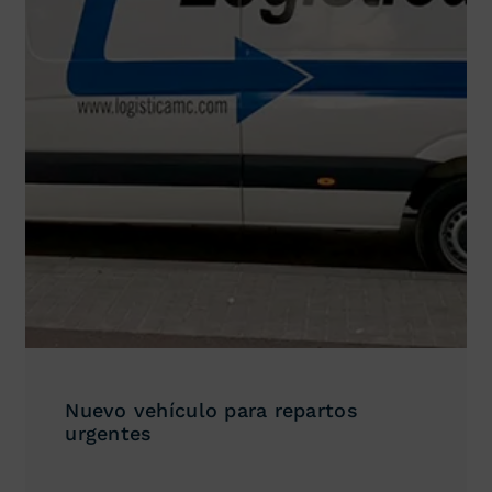
Nuevo vehículo para repartos
urgentes