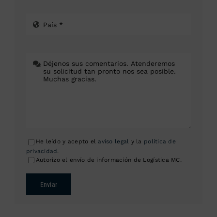
He leído y acepto el
aviso legal
y la
política de
privacidad
.
Autorizo el envío de información de Logística MC.
Enviar