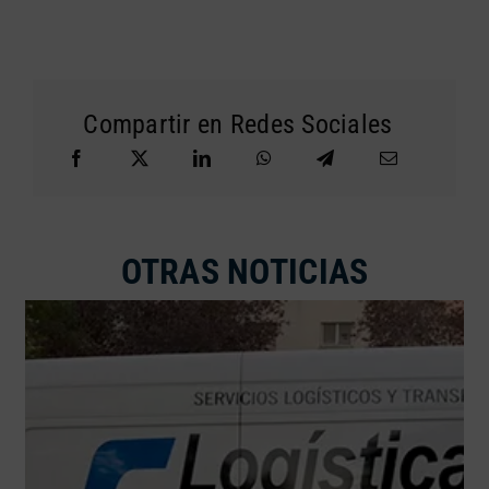
Compartir en Redes Sociales
OTRAS NOTICIAS