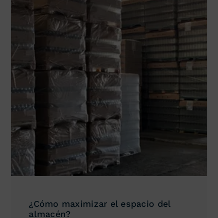
¿Cómo maximizar el espacio del
almacén?