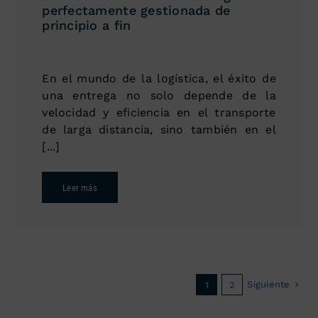
perfectamente gestionada de
principio a fin
En el mundo de la logística, el éxito de
una entrega no solo depende de la
velocidad y eficiencia en el transporte
de larga distancia, sino también en el
[...]
Leer más
Siguiente
1
2