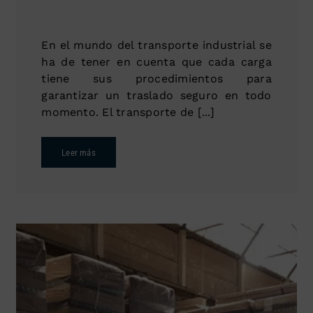
En el mundo del transporte industrial se
ha de tener en cuenta que cada carga
tiene sus procedimientos para
garantizar un traslado seguro en todo
momento. El transporte de [...]
Leer más