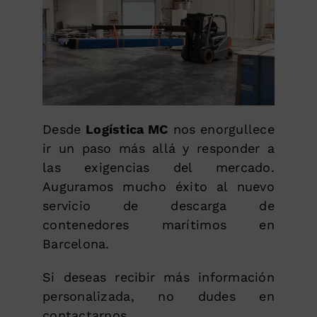
Desde
Logística MC
nos enorgullece
ir un paso más allá y responder a
las exigencias del mercado.
Auguramos mucho éxito al nuevo
servicio de descarga de
contenedores marítimos en
Barcelona.
Si deseas recibir más información
personalizada, no dudes en
contactarnos.