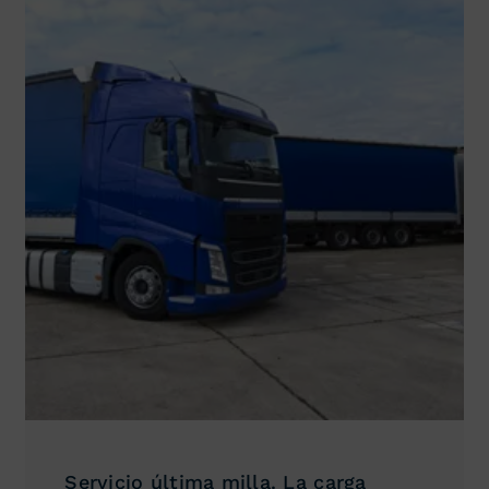
Servicio última milla. La carga