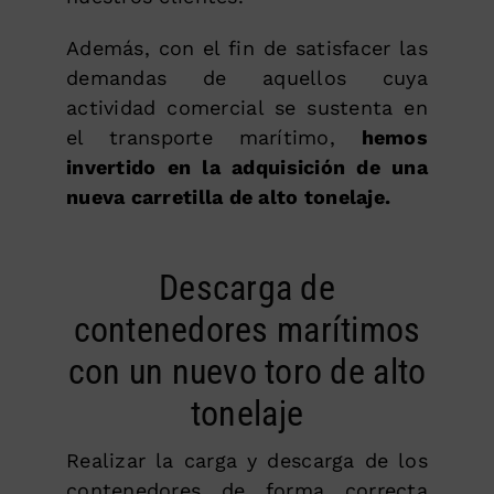
Además, con el fin de satisfacer las
demandas de aquellos cuya
actividad comercial se sustenta en
el transporte marítimo,
hemos
invertido en la adquisición de una
nueva carretilla de alto tonelaje.
Descarga de
contenedores marítimos
con un nuevo toro de alto
tonelaje
Realizar la carga y descarga de los
contenedores de forma correcta