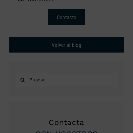
Contacto
Volver al blog
Buscar:
Contacta