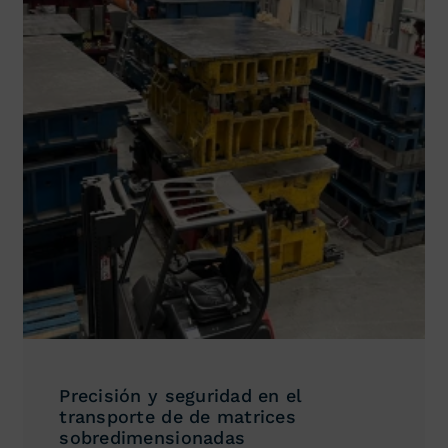
Precisión y seguridad en el
transporte de de matrices
sobredimensionadas