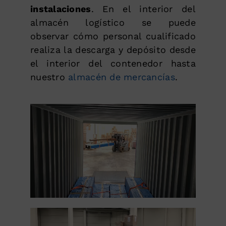
instalaciones
. En el interior del
almacén logístico se puede
observar cómo personal cualificado
realiza la descarga y depósito desde
el interior del contenedor hasta
nuestro
almacén de mercancías
.