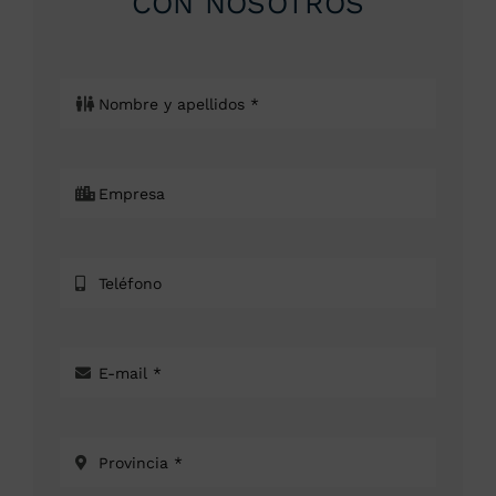
CON NOSOTROS