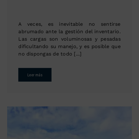
A veces, es inevitable no sentirse
abrumado ante la gestión del inventario.
Las cargas son voluminosas y pesadas
dificultando su manejo, y es posible que
no dispongas de todo [...]
Leer más