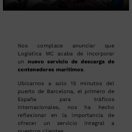
Nos complace anunciar que
Logística MC acaba de incorporar
un
nuevo servicio de descarga de
contenedores marítimos
.
Ubicarnos a solo 15 minutos del
puerto de Barcelona, el primero de
España para tráficos
internacionales, nos ha hecho
reflexionar en la importancia de
ofrecer un servicio integral a
nuestros clientes.