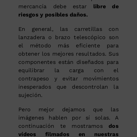
mercancía debe estar
libre de
riesgos y posibles daños.
En general, las carretillas con
lanzadera o brazo telescópico son
el método más eficiente para
obtener los mejores resultados. Sus
componentes están diseñados para
equilibrar la carga con el
contrapeso y evitar movimientos
inesperados que descontrolan la
sujeción.
Pero mejor dejamos que las
imágenes hablen por sí solas. A
continuación te mostramos
dos
vídeos filmados en nuestras