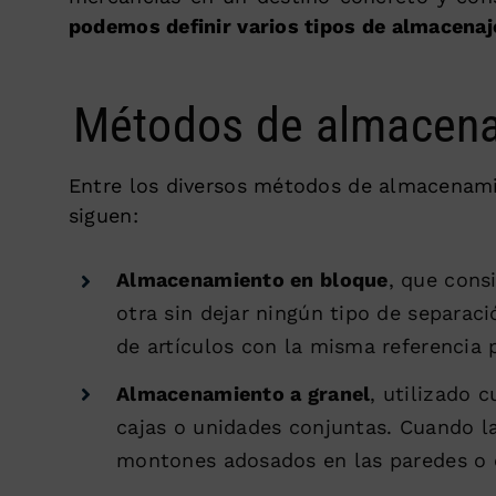
podemos definir varios tipos de almacenaj
Métodos de almacena
Entre los diversos métodos de almacenam
siguen:
Almacenamiento en bloque
, que cons
otra sin dejar ningún tipo de separaci
de artículos con la misma referencia 
Almacenamiento a granel
, utilizado 
cajas o unidades conjuntas. Cuando la
montones adosados en las paredes o e