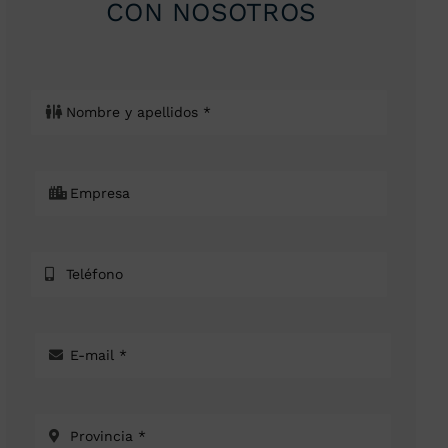
CON NOSOTROS