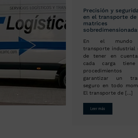
Precisión y segurid
en el transporte de
matrices
sobredimensionada
En el mundo 
transporte industrial
de tener en cuent
cada carga tiene
procedimientos 
garantizar un tra
seguro en todo mom
El transporte de [...]
Leer más