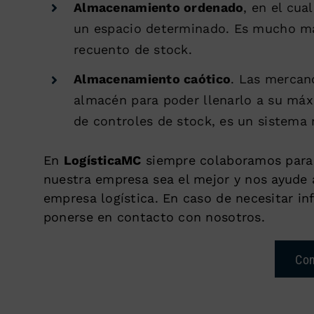
Almacenamiento ordenado
, en el cua
un espacio determinado. Es mucho más
recuento de stock.
Almacenamiento caótico
. Las mercan
almacén para poder llenarlo a su máx
de controles de stock, es un sistema
En
LogísticaMC
siempre colaboramos para
nuestra empresa sea el mejor y nos ayude 
empresa logística. En caso de necesitar i
ponerse en contacto con nosotros.
Con