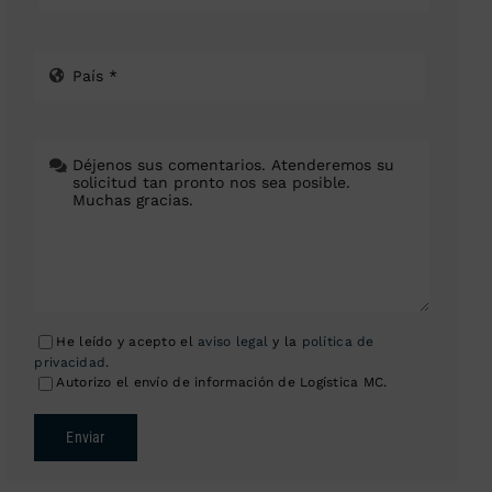
He leído y acepto el
aviso legal
y la
política de
privacidad
.
Autorizo el envío de información de Logística MC.
Enviar