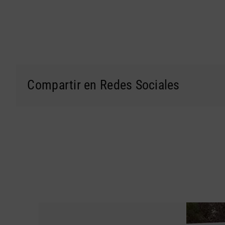
Compartir en Redes Sociales