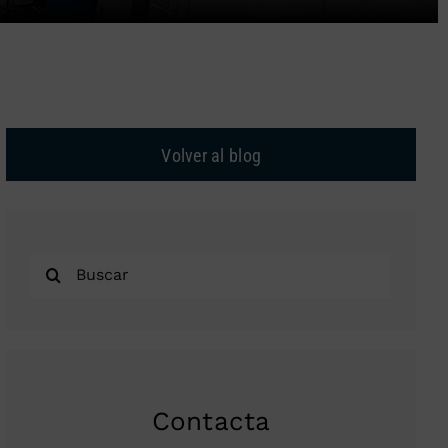
Volver al blog
Buscar:
Contacta