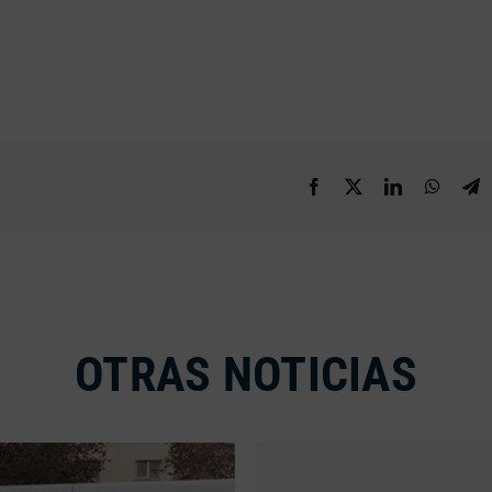
OTRAS NOTICIAS