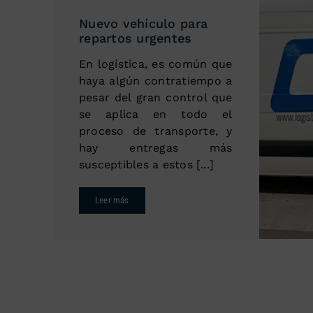
Nuevo vehículo para
repartos urgentes
En logística, es común que
haya algún contratiempo a
pesar del gran control que
se aplica en todo el
proceso de transporte, y
hay entregas más
susceptibles a estos [...]
Leer más