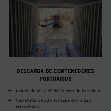
DESCARGA DE CONTENEDORES
PORTUARIOS
Instalaciones a 15’ del Puerto de Barcelona.
Carretillas de alto tonelaje con brazo
telescópico.