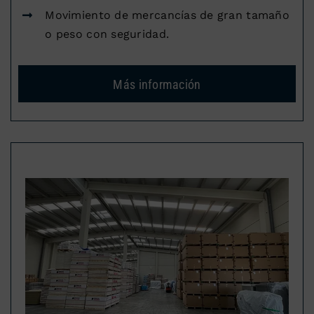
Movimiento de mercancías de gran tamaño
o peso con seguridad.
Más información