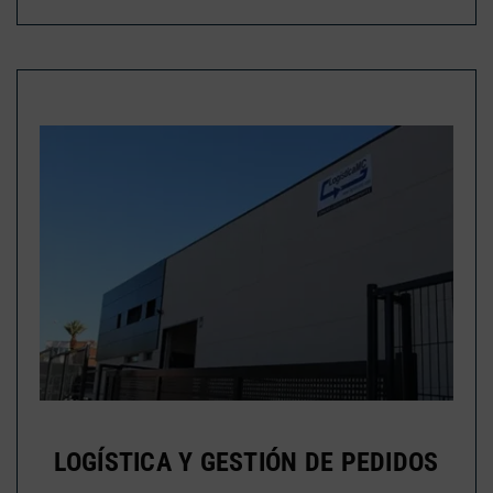
LOGÍSTICA Y GESTIÓN DE PEDIDOS