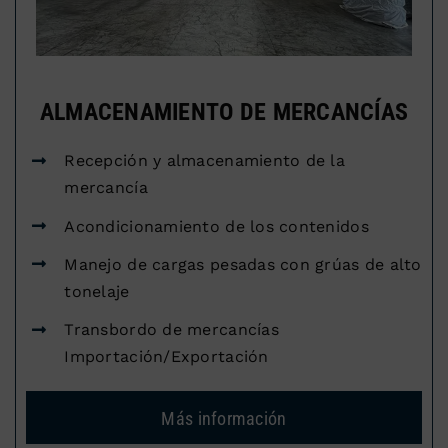
ALMACENAMIENTO DE MERCANCÍAS
Recepción y almacenamiento de la
mercancía
Acondicionamiento de los contenidos
Manejo de cargas pesadas con grúas de alto
tonelaje
Transbordo de mercancías
Importación/Exportación
Más información