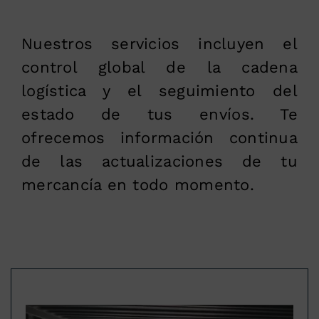
Nuestros servicios incluyen el
control global de la cadena
logística y el seguimiento del
estado de tus envíos. Te
ofrecemos información continua
de las actualizaciones de tu
mercancía en todo momento.