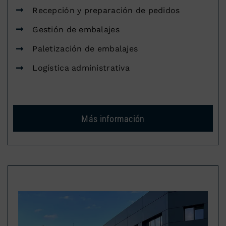
Recepción y preparación de pedidos
Gestión de embalajes
Paletización de embalajes
Logística administrativa
Más información