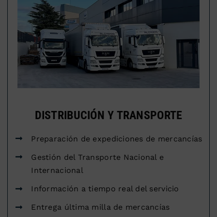
DISTRIBUCIÓN Y TRANSPORTE
Preparación de expediciones de mercancías
Gestión del Transporte Nacional e
Internacional
Información a tiempo real del servicio
Entrega última milla de mercancías