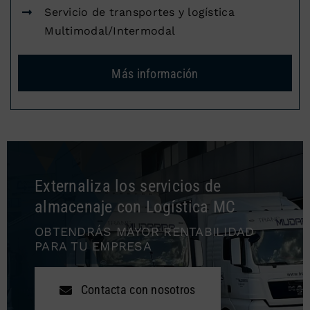
Servicio de transportes y logística
Multimodal/Intermodal
Más información
Externaliza los servicios de
almacenaje con Logística MC
OBTENDRÁS MAYOR RENTABILIDAD
PARA TU EMPRESA
Contacta con nosotros