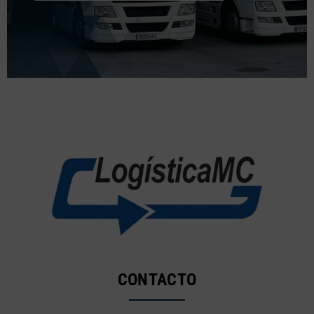
CONTACTO