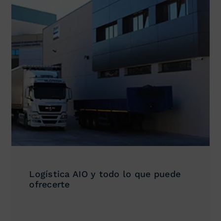
Logística AIO y todo lo que puede
ofrecerte