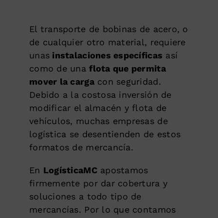
El transporte de bobinas de acero, o
de cualquier otro material, requiere
unas
instalaciones específicas
así
como de una
flota que permita
mover la carga
con seguridad.
Debido a la costosa inversión de
modificar el almacén y flota de
vehículos, muchas empresas de
logística se desentienden de estos
formatos de mercancía.
En
LogísticaMC
apostamos
firmemente por dar cobertura y
soluciones a todo tipo de
mercancías. Por lo que contamos