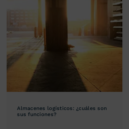
Almacenes logísticos: ¿cuáles son
sus funciones?