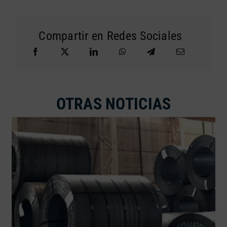
Compartir en Redes Sociales
OTRAS NOTICIAS