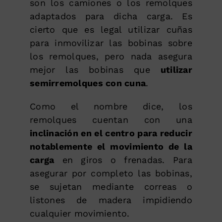
son los camiones o los remolques
adaptados para dicha carga. Es
cierto que es legal utilizar cuñas
para inmovilizar las bobinas sobre
los remolques, pero nada asegura
mejor las bobinas que
utilizar
semirremolques con cuna
.
Como el nombre dice, los
remolques cuentan con una
inclinación en el centro para reducir
notablemente el movimiento de la
carga
en giros o frenadas. Para
asegurar por completo las bobinas,
se sujetan mediante correas o
listones de madera impidiendo
cualquier movimiento.