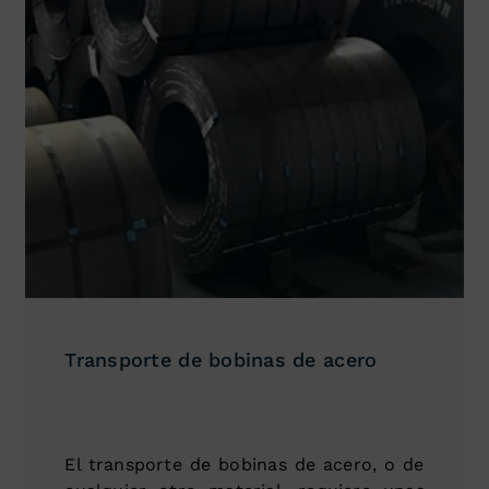
Transporte de bobinas de acero
El transporte de bobinas de acero, o de