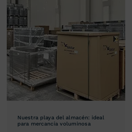
Nuestra playa del almacén: ideal
para mercancía voluminosa