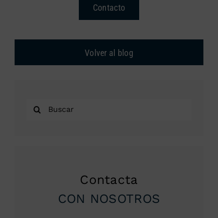
Contacto
Volver al blog
Buscar:
Contacta
CON NOSOTROS