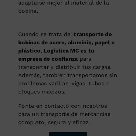
adaptarse mejor al material de la
bobina.
Cuando se trata del
transporte de
bobinas de acero, aluminio, papel o
plástico, Logística MC es tu
empresa de confianza
para
transportar y distribuir tus cargas.
Además, también transportamos sin
problemas varillas, vigas, tubos o
bloques macizos.
Ponte en contacto con nosotros
para un transporte de mercancías
completo, seguro y eficaz.