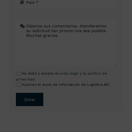
He leído y acepto el
aviso legal
y la
política de
privacidad
.
Autorizo el envío de información de Logística MC.
Enviar