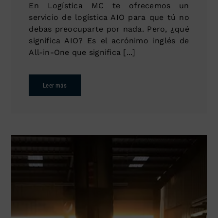
En Logística MC te ofrecemos un
servicio de logística AIO para que tú no
debas preocuparte por nada. Pero, ¿qué
significa AIO? Es el acrónimo inglés de
All-in-One que significa [...]
Leer más