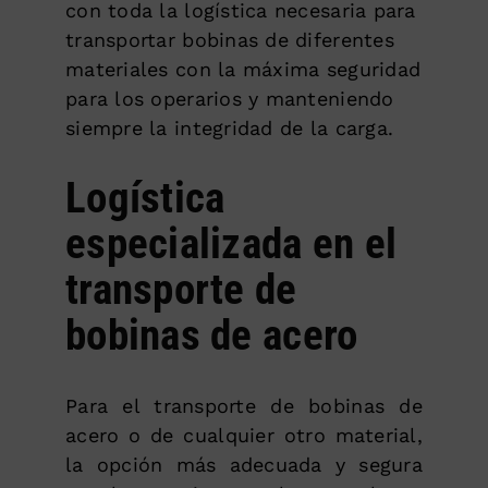
con toda la logística necesaria para
transportar bobinas de diferentes
materiales con la máxima seguridad
para los operarios y manteniendo
siempre la integridad de la carga.
Logística
especializada en el
transporte de
bobinas de acero
Para el transporte de bobinas de
acero o de cualquier otro material,
la opción más adecuada y segura