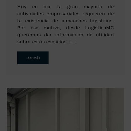
Hoy en día, la gran mayoría de
actividades empresariales requieren de
la existencia de almacenes logísticos.
Por ese motivo, desde LogísticaMC
queremos dar información de utilidad
sobre estos espacios, [...]
Leer más