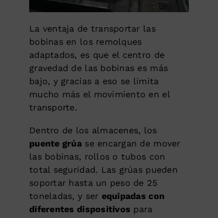
La ventaja de transportar las
bobinas en los remolques
adaptados, es que el centro de
gravedad de las bobinas es más
bajo, y gracias a eso se limita
mucho más el movimiento en el
transporte.
Dentro de los almacenes, los
puente grúa
se encargan de mover
las bobinas, rollos o tubos con
total seguridad. Las grúas pueden
soportar hasta un peso de 25
toneladas, y ser
equipadas con
diferentes dispositivos
para