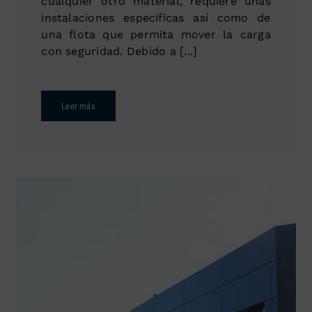
cualquier otro material, requiere unas
instalaciones específicas así como de
una flota que permita mover la carga
con seguridad. Debido a [...]
Leer más