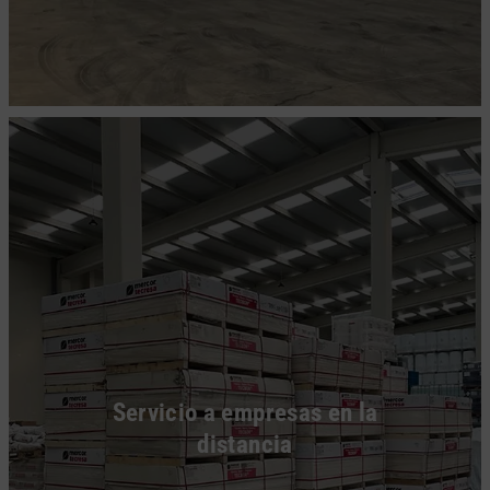
Servicio a empresas en la
distancia