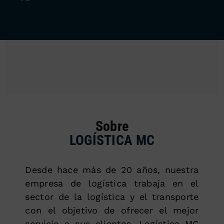
Sobre
LOGÍSTICA MC
Desde hace más de 20 años, nuestra
empresa de logística trabaja en el
sector de la logística y el transporte
con el objetivo de ofrecer el mejor
servicio a sus clientes. Logística MC