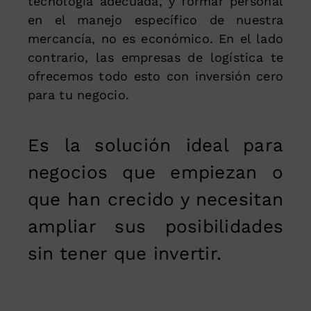
tecnología adecuada, y formar personal
en el manejo específico de nuestra
mercancía, no es económico. En el lado
contrario, las empresas de logística te
ofrecemos todo esto con inversión cero
para tu negocio.
Es la solución ideal para
negocios que empiezan o
que han crecido y necesitan
ampliar sus posibilidades
sin tener que invertir.