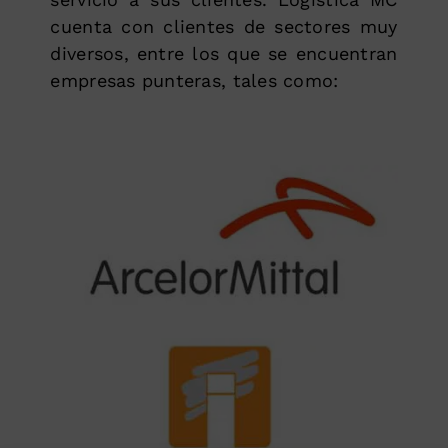
cuenta con clientes de sectores muy
diversos, entre los que se encuentran
empresas punteras, tales como: