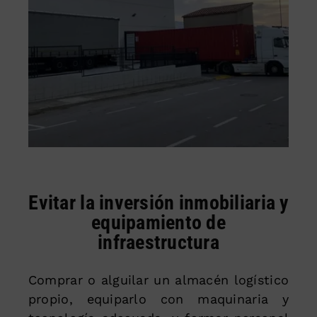
Evitar la inversión inmobiliaria y
equipamiento de
infraestructura
Comprar o alguilar un almacén logístico
propio, equiparlo con maquinaria y