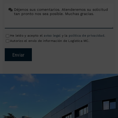
He leído y acepto el
aviso legal
y la
política de privacidad
.
Autorizo el envío de información de Logística MC.
Enviar