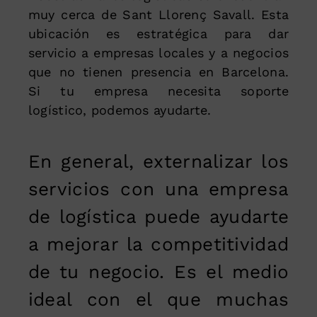
muy cerca de Sant Llorenç Savall. Esta
ubicación es estratégica para dar
servicio a empresas locales y a negocios
que no tienen presencia en Barcelona.
Si tu empresa necesita soporte
logístico, podemos ayudarte.
En general, externalizar los
servicios con una empresa
de logística puede ayudarte
a mejorar la competitividad
de tu negocio. Es el medio
ideal con el que muchas