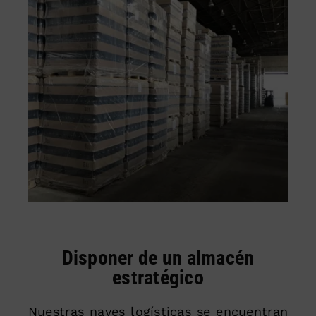
Disponer de un almacén
estratégico
Nuestras naves logísticas se encuentran