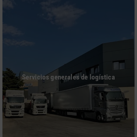
Servicios generales de logística