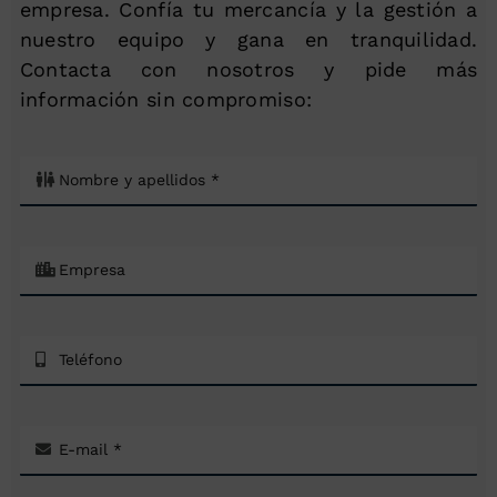
empresa. Confía tu mercancía y la gestión a
nuestro equipo y gana en tranquilidad.
Contacta con nosotros y pide más
información sin compromiso: