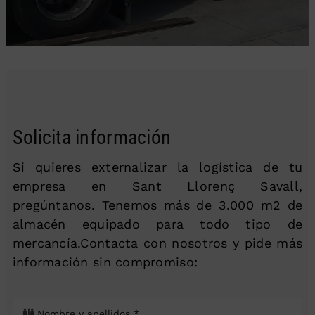
Solicita información
Si quieres externalizar la logística de tu
empresa en Sant Llorenç Savall,
pregúntanos. Tenemos más de 3.000 m2 de
almacén equipado para todo tipo de
mercancía.Contacta con nosotros y pide más
información sin compromiso: