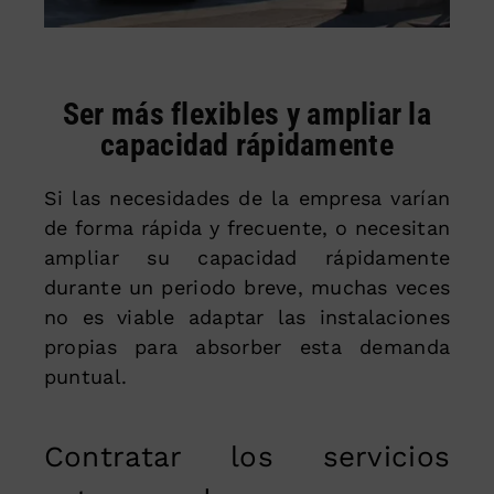
Ser más flexibles y ampliar la
capacidad rápidamente
Si las necesidades de la empresa varían
de forma rápida y frecuente, o necesitan
ampliar su capacidad rápidamente
durante un periodo breve, muchas veces
no es viable adaptar las instalaciones
propias para absorber esta demanda
puntual.
Contratar los servicios