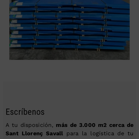
Escríbenos
A tu disposición,
más de 3.000 m2 cerca de
Sant Llorenç Savall
para la logística de tu