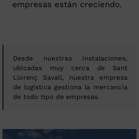
empresas están creciendo.
Desde nuestras instalaciones,
ubicadas muy cerca de Sant
Llorenç Savall, nuestra empresa
de logística gestiona la mercancía
de todo tipo de empresas.