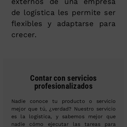
externos de una empresa
de logística les permite ser
flexibles y adaptarse para
crecer.
Contar con servicios
profesionalizados
Nadie conoce tu producto o servicio
mejor que tú, ¿verdad? Nuestro servicio
es la logística, y sabemos mejor que
nadie cómo ejecutar las tareas para