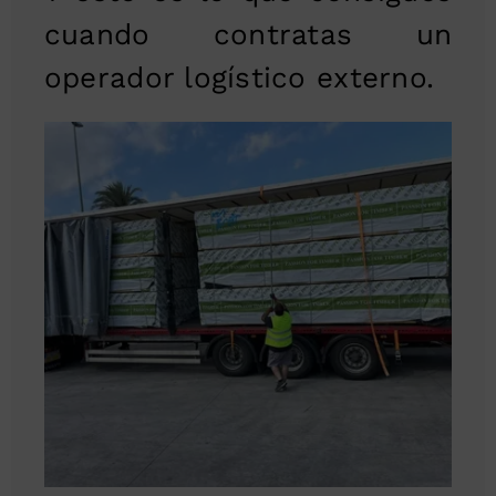
cuando contratas un
operador logístico externo.