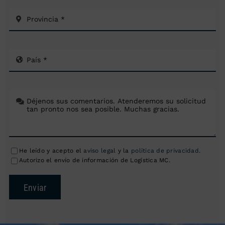
He leído y acepto el
aviso legal
y la
política de privacidad
.
Autorizo el envío de información de Logística MC.
Enviar