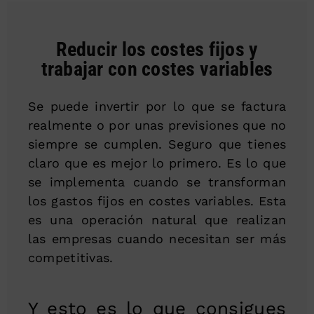
Reducir los costes fijos y
trabajar con costes variables
Se puede invertir por lo que se factura
realmente o por unas previsiones que no
siempre se cumplen. Seguro que tienes
claro que es mejor lo primero. Es lo que
se implementa cuando se transforman
los gastos fijos en costes variables. Esta
es una operación natural que realizan
las empresas cuando necesitan ser más
competitivas.
Y esto es lo que consigues