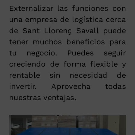
Externalizar las funciones con
una empresa de logística cerca
de Sant Llorenç Savall puede
tener muchos beneficios para
tu negocio. Puedes seguir
creciendo de forma flexible y
rentable sin necesidad de
invertir. Aprovecha todas
nuestras ventajas.