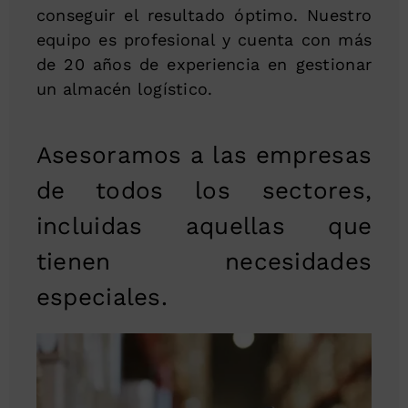
conseguir el resultado óptimo. Nuestro
equipo es profesional y cuenta con más
de 20 años de experiencia en gestionar
un almacén logístico.
Asesoramos a las empresas
de todos los sectores,
incluidas aquellas que
tienen necesidades
especiales.