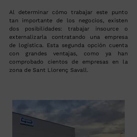
Al determinar cómo trabajar este punto
tan importante de los negocios, existen
dos posibilidades: trabajar insource o
externalizarla contratando una empresa
de logística. Esta segunda opción cuenta
con grandes ventajas, como ya han
comprobado cientos de empresas en la
zona de Sant Llorenç Savall.