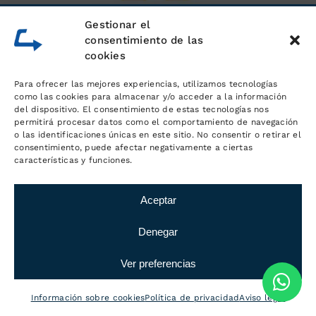
Gestionar el
consentimiento de las
cookies
Para ofrecer las mejores experiencias, utilizamos tecnologías
como las cookies para almacenar y/o acceder a la información
del dispositivo. El consentimiento de estas tecnologías nos
permitirá procesar datos como el comportamiento de navegación
o las identificaciones únicas en este sitio. No consentir o retirar el
consentimiento, puede afectar negativamente a ciertas
características y funciones.
Aceptar
Denegar
Ver preferencias
Información sobre cookies
Política de privacidad
Aviso legal