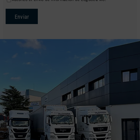
Enviar