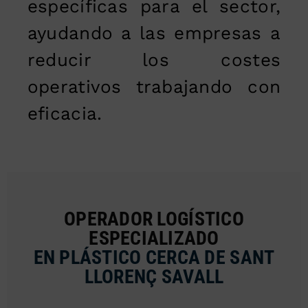
específicas para el sector,
ayudando a las empresas a
reducir los costes
operativos trabajando con
eficacia.
OPERADOR LOGÍSTICO
ESPECIALIZADO
EN PLÁSTICO CERCA DE SANT
LLORENÇ SAVALL