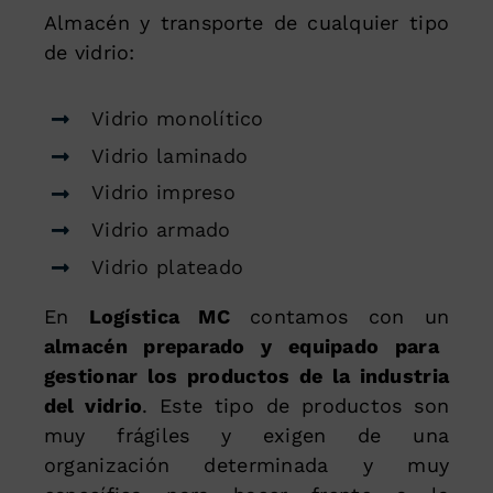
Almacén y transporte de cualquier tipo
de vidrio:
Vidrio monolítico
Vidrio laminado
Vidrio impreso
Vidrio armado
Vidrio plateado
En
Logística MC
contamos con un
almacén preparado y equipado para
gestionar los productos de la industria
del vidrio
. Este tipo de productos son
muy frágiles y exigen de una
organización determinada y muy