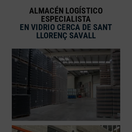
ALMACÉN LOGÍSTICO
ESPECIALISTA
EN VIDRIO CERCA DE SANT
LLORENÇ SAVALL