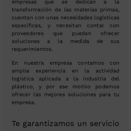
empresas que se dedican a la
transformación de las materias primas,
cuentan con unas necesidades logísticas
específicas, y necesitan contar con
proveedores que puedan ofrecer
soluciones a la medida de sus
requerimientos.
En nuestra empresa contamos con
amplia experiencia en la actividad
logística aplicada a la industria del
plástico, y por ese motivo podemos
ofrecer las mejores soluciones para tu
empresa.
Te garantizamos un servicio