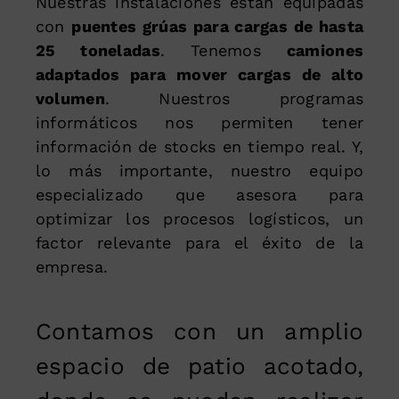
Nuestras instalaciones están equipadas
con
puentes grúas para cargas de hasta
25 toneladas
. Tenemos
camiones
adaptados para mover cargas de alto
volumen
. Nuestros programas
informáticos nos permiten tener
información de stocks en tiempo real. Y,
lo más importante, nuestro equipo
especializado que asesora para
optimizar los procesos logísticos, un
factor relevante para el éxito de la
empresa.
Contamos con un amplio
espacio de patio acotado,