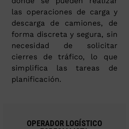
donde se pueden realizar
las operaciones de carga y
descarga de camiones, de
forma discreta y segura, sin
necesidad de solicitar
cierres de tráfico, lo que
simplifica las tareas de
planificación.
OPERADOR LOGÍSTICO