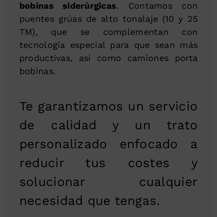
bobinas siderúrgicas
. Contamos con
puentes grúas de alto tonalaje (10 y 25
TM), que se complementan con
tecnología especial para que sean más
productivas, así como camiones porta
bobinas.
Te garantizamos un servicio
de calidad y un trato
personalizado enfocado a
reducir tus costes y
solucionar cualquier
necesidad que tengas.