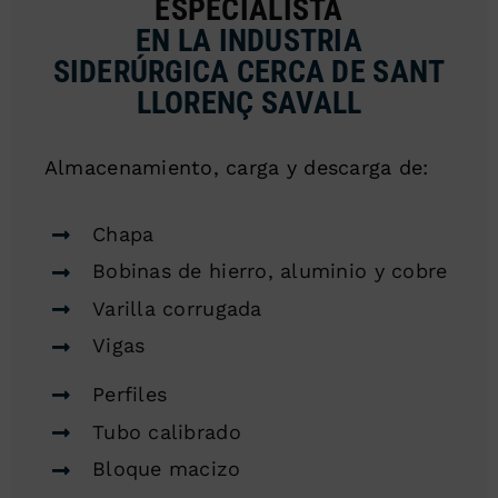
ESPECIALISTA
EN LA INDUSTRIA
SIDERÚRGICA CERCA DE SANT
LLORENÇ SAVALL
Almacenamiento, carga y descarga de:
Chapa
Bobinas de hierro, aluminio y cobre
Varilla corrugada
Vigas
Perfiles
Tubo calibrado
Bloque macizo