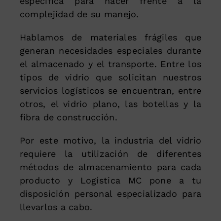
específica para hacer frente a la
complejidad de su manejo.
Hablamos de materiales frágiles que
generan necesidades especiales durante
el almacenado y el transporte. Entre los
tipos de vidrio que solicitan nuestros
servicios logísticos se encuentran, entre
otros, el vidrio plano, las botellas y la
fibra de construcción.
Por este motivo, la industria del vidrio
requiere la utilización de diferentes
métodos de almacenamiento para cada
producto y Logística MC pone a tu
disposición personal especializado para
llevarlos a cabo.