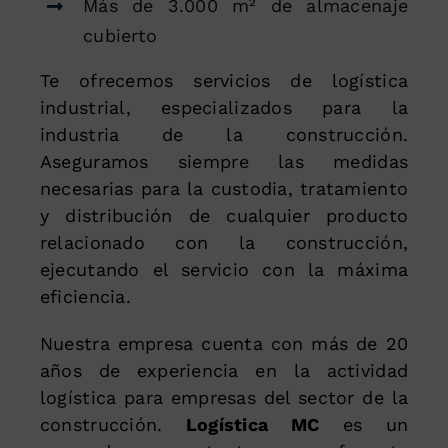
Más de 3.000 m² de almacenaje
cubierto
Te ofrecemos servicios de logística
industrial, especializados para la
industria de la construcción.
Aseguramos siempre las medidas
necesarias para la custodia, tratamiento
y distribución de cualquier producto
relacionado con la construcción,
ejecutando el servicio con la máxima
eficiencia.
Nuestra empresa cuenta con más de 20
años de experiencia en la actividad
logística para empresas del sector de la
construcción.
Logística MC
es un