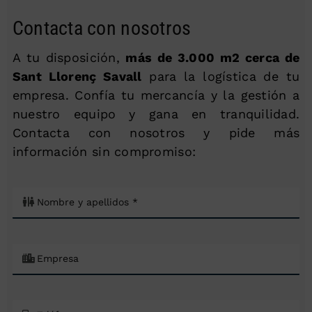
Contacta con nosotros
A tu disposición,
más de 3.000 m2 cerca de
Sant Llorenç Savall
para la logística de tu
empresa. Confía tu mercancía y la gestión a
nuestro equipo y gana en tranquilidad.
Contacta con nosotros y pide más
información sin compromiso: