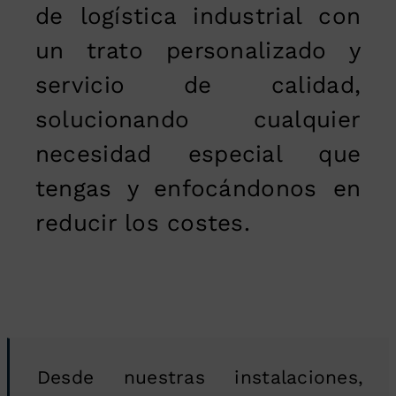
de logística industrial con
un trato personalizado y
servicio de calidad,
solucionando cualquier
necesidad especial que
tengas y enfocándonos en
reducir los costes.
Desde nuestras instalaciones,