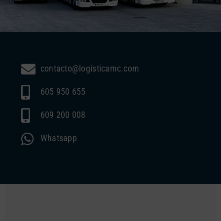
contacto@logisticamc.com
605 950 655
609 200 008
Whatsapp