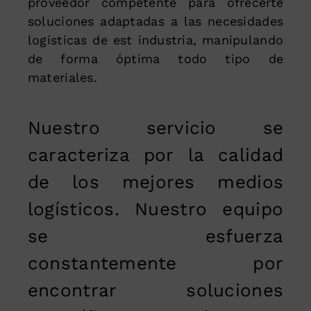
proveedor competente para ofrecerte
soluciones adaptadas a las necesidades
logísticas de est industria, manipulando
de forma óptima todo tipo de
materiales.
Nuestro servicio se
caracteriza por la calidad
de los mejores medios
logísticos. Nuestro equipo
se esfuerza
constantemente por
encontrar soluciones