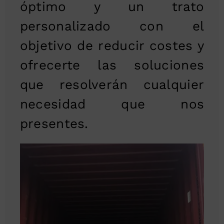
óptimo y un trato
personalizado con el
objetivo de reducir costes y
ofrecerte las soluciones
que resolverán cualquier
necesidad que nos
presentes.