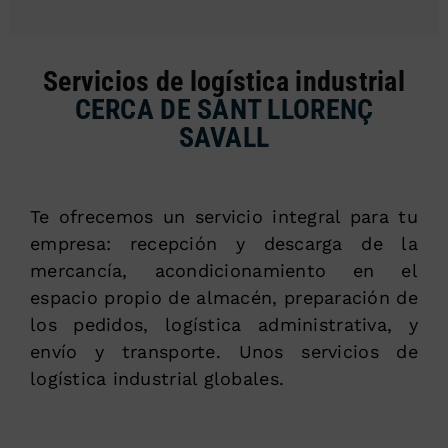
Servicios de logística industrial
CERCA DE SANT LLORENÇ
SAVALL
Te ofrecemos un servicio integral para tu
empresa: recepción y descarga de la
mercancía, acondicionamiento en el
espacio propio de almacén, preparación de
los pedidos, logística administrativa, y
envío y transporte. Unos servicios de
logística industrial globales.