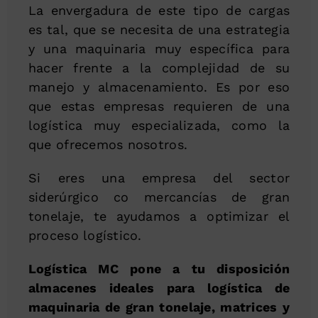
La envergadura de este tipo de cargas
es tal, que se necesita de una estrategia
y una maquinaria muy específica para
hacer frente a la complejidad de su
manejo y almacenamiento. Es por eso
que estas empresas requieren de una
logística muy especializada, como la
que ofrecemos nosotros.
Si eres una empresa del sector
siderúrgico co mercancías de gran
tonelaje, te ayudamos a optimizar el
proceso logístico.
Logística MC pone a tu disposición
almacenes ideales para logística de
maquinaria de gran tonelaje, matrices y