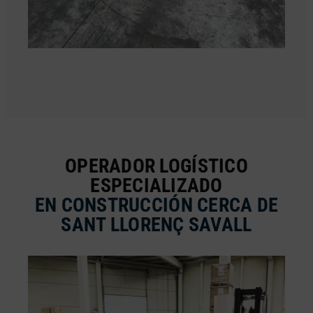
OPERADOR LOGÍSTICO
ESPECIALIZADO
EN CONSTRUCCIÓN CERCA DE
SANT LLORENÇ SAVALL