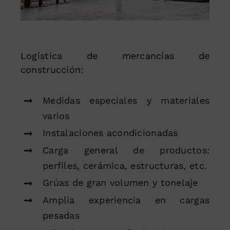
Logística de mercancías de
construcción:
Medidas especiales y materiales
varios
Instalaciones acondicionadas
Carga general de productos:
perfiles, cerámica, estructuras, etc.
Grúas de gran volumen y tonelaje
Amplia experiencia en cargas
pesadas