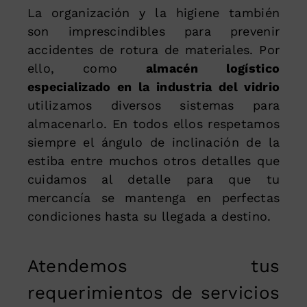
La organización y la higiene también
son imprescindibles para prevenir
accidentes de rotura de materiales. Por
ello, como
almacén logístico
especializado en la industria del vidrio
utilizamos diversos sistemas para
almacenarlo. En todos ellos respetamos
siempre el ángulo de inclinación de la
estiba entre muchos otros detalles que
cuidamos al detalle para que tu
mercancía se mantenga en perfectas
condiciones hasta su llegada a destino.
Atendemos tus
requerimientos de servicios