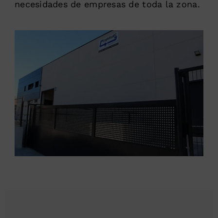
necesidades de empresas de toda la zona.