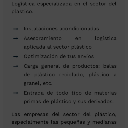
Logística especializada en el sector del
plástico.
Instalaciones acondicionadas
Asesoramiento en logística
aplicada al sector plástico
Optimización de tus envíos
Carga general de productos: balas
de plástico reciclado, plástico a
granel, etc.
Entrada de todo tipo de materias
primas de plástico y sus derivados.
Las empresas del sector del plástico,
especialmente las pequeñas y medianas