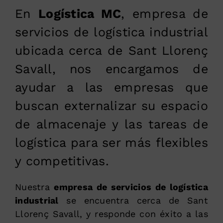
En
Logística MC
, empresa de
servicios de logística industrial
ubicada cerca de Sant Llorenç
Savall, nos encargamos de
ayudar a las empresas que
buscan externalizar su espacio
de almacenaje y las tareas de
logística para ser más flexibles
y competitivas.
Nuestra
empresa de servicios de logística
industrial
se encuentra cerca de Sant
Llorenç Savall, y responde con éxito a las