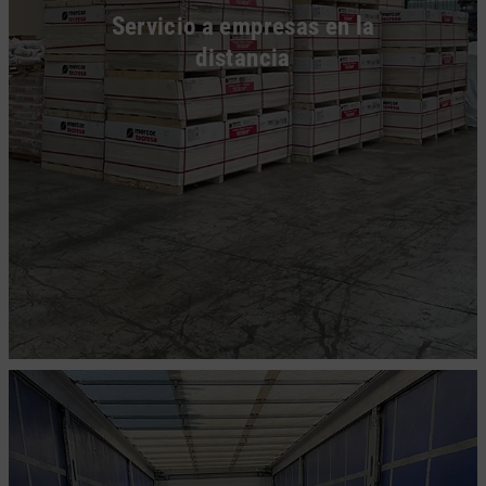
Servicio a empresas en la
distancia