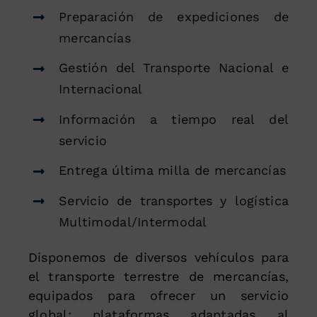
Preparación de expediciones de
mercancías
Gestión del Transporte Nacional e
Internacional
Información a tiempo real del
servicio
Entrega última milla de mercancías
Servicio de transportes y logística
Multimodal/Intermodal
Disponemos de diversos vehículos para
el transporte terrestre de mercancías,
equipados para ofrecer un servicio
global: plataformas adaptadas al