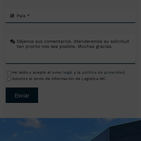
He leído y acepto el
aviso legal
y la
política de privacidad
.
Autorizo el envío de información de Logística MC.
Enviar