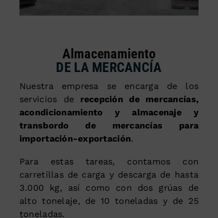
Almacenamiento
DE LA MERCANCÍA
Nuestra empresa se encarga de los
servicios de
recepción de mercancías,
acondicionamiento y almacenaje y
transbordo de mercancías para
importación-exportación
.
Para estas tareas, contamos con
carretillas de carga y descarga de hasta
3.000 kg, así como con dos grúas de
alto tonelaje, de 10 toneladas y de 25
toneladas.