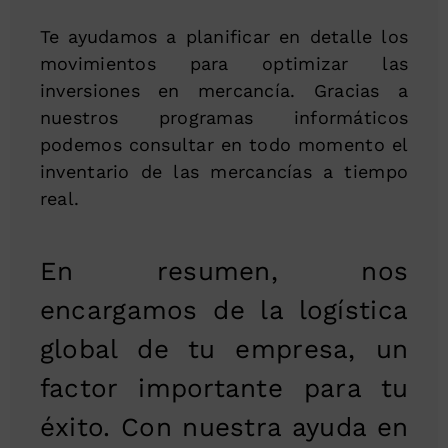
Te ayudamos a planificar en detalle los
movimientos para optimizar las
inversiones en mercancía. Gracias a
nuestros programas informáticos
podemos consultar en todo momento el
inventario de las mercancías a tiempo
real.
En resumen, nos
encargamos de la logística
global de tu empresa, un
factor importante para tu
éxito. Con nuestra ayuda en