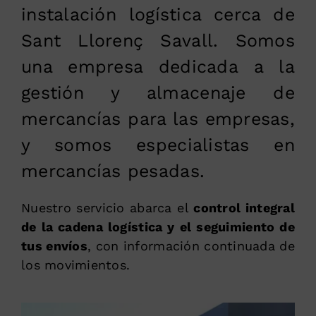
instalación logística cerca de
Sant Llorenç Savall. Somos
una empresa dedicada a la
gestión y almacenaje de
mercancías para las empresas,
y somos especialistas en
mercancías pesadas.
Nuestro servicio abarca el
control integral
de la cadena logística y el seguimiento de
tus envíos
, con información continuada de
los movimientos.