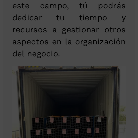
este campo, tú podrás
dedicar tu tiempo y
recursos a gestionar otros
aspectos en la organización
del negocio.