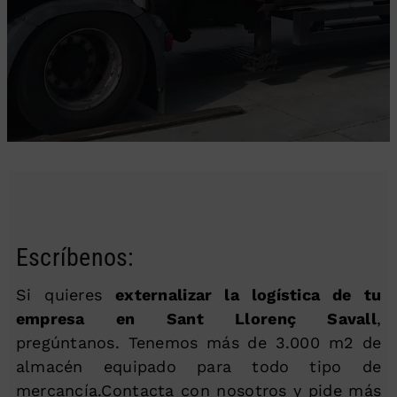
Escríbenos:
Si quieres
externalizar la logística de tu
empresa en Sant Llorenç Savall
,
pregúntanos. Tenemos más de 3.000 m2 de
almacén equipado para todo tipo de
mercancía.Contacta con nosotros y pide más