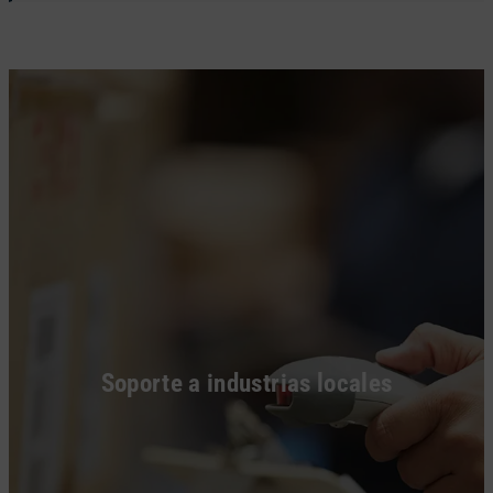
Soporte a industrias locales