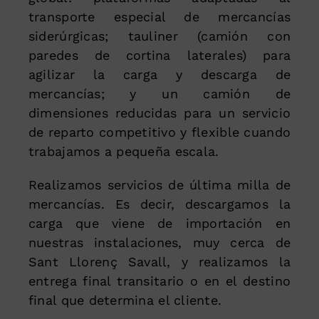
transporte especial de mercancías
siderúrgicas; tauliner (camión con
paredes de cortina laterales) para
agilizar la carga y descarga de
mercancías; y un camión de
dimensiones reducidas para un servicio
de reparto competitivo y flexible cuando
trabajamos a pequeña escala.
Realizamos servicios de última milla de
mercancías. Es decir, descargamos la
carga que viene de importación en
nuestras instalaciones, muy cerca de
Sant Llorenç Savall, y realizamos la
entrega final transitario o en el destino
final que determina el cliente.