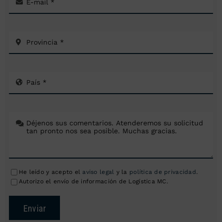
He leído y acepto el
aviso legal
y la
política de privacidad
.
Autorizo el envío de información de Logística MC.
Enviar