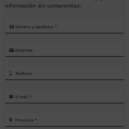
información sin compromiso: