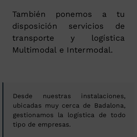
También ponemos a tu
disposición servicios de
transporte y logística
Multimodal e Intermodal.
Desde nuestras instalaciones,
ubicadas muy cerca de Badalona,
gestionamos la logística de todo
tipo de empresas.