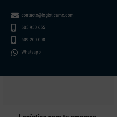
contacto@logisticamc.com
605 950 655
609 200 008
Whatsapp