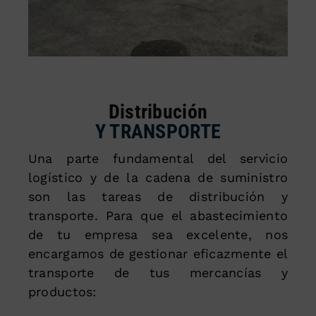
Distribución
Y TRANSPORTE
Una parte fundamental del servicio
logístico y de la cadena de suministro
son las tareas de distribución y
transporte. Para que el abastecimiento
de tu empresa sea excelente, nos
encargamos de gestionar eficazmente el
transporte de tus mercancías y
productos: