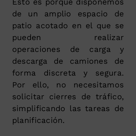
Esto es porque disponemos
de un amplio espacio de
patio acotado en el que se
pueden realizar
operaciones de carga y
descarga de camiones de
forma discreta y segura.
Por ello, no necesitamos
solicitar cierres de tráfico,
simplificando las tareas de
planificación.