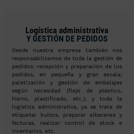
Logística administrativa
Y GESTIÓN DE PEDIDOS
Desde nuestra empresa también nos
responsabilizamos de toda la gestión de
pedidos: recepción y preparación de los
pedidos, en pequeña y gran escala;
paletización y gestión de embalajes
según necesidad (fleje de plástico,
hierro, plastificado, etc.); y toda la
logística administrativa, ya se trate de
etiquetar bultos, preparar albaranes y
facturas, realizar control de stock e
inventarios, etc.