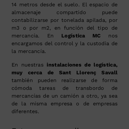
14 metros desde el suelo. El espacio de
almacenaje compartido puede
contabilizarse por tonelada apilada, por
m3 o por m2, en función del tipo de
mercancía. En
Logística MC
nos
encargamos del control y la custodia de
la mercancía.
En nuestras
instalaciones de logística,
muy cerca de Sant Llorenç Savall
también pueden realizarse de forma
cómoda tareas de transbordo de
mercancías de un camión a otro, ya sea
de la misma empresa o de empresas
diferentes.