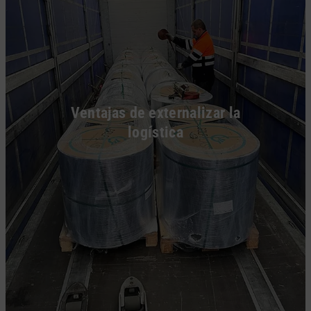
Ventajas de externalizar la
logística