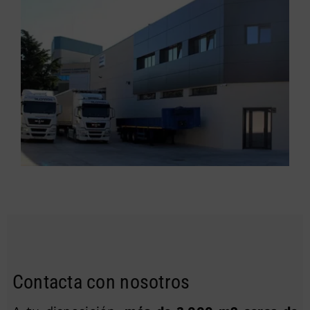
Contacta con nosotros