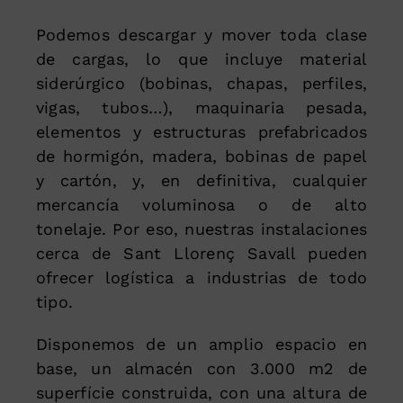
Podemos descargar y mover toda clase
de cargas, lo que incluye material
siderúrgico (bobinas, chapas, perfiles,
vigas, tubos…), maquinaria pesada,
elementos y estructuras prefabricados
de hormigón, madera, bobinas de papel
y cartón, y, en definitiva, cualquier
mercancía voluminosa o de alto
tonelaje. Por eso, nuestras instalaciones
cerca de Sant Llorenç Savall pueden
ofrecer logística a industrias de todo
tipo.
Disponemos de un amplio espacio en
base, un almacén con 3.000 m2 de
superfície construida, con una altura de