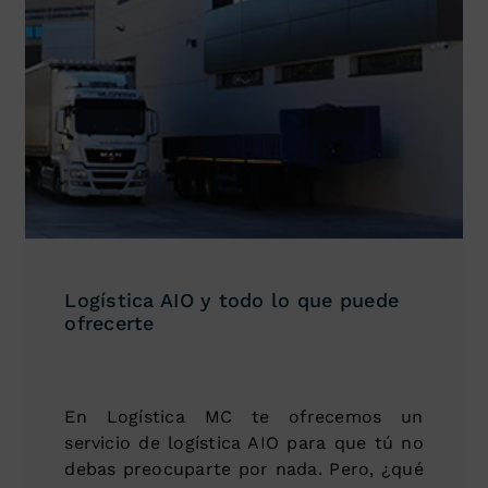
Logística AIO y todo lo que puede
ofrecerte
En Logística MC te ofrecemos un
servicio de logística AIO para que tú no
debas preocuparte por nada. Pero, ¿qué