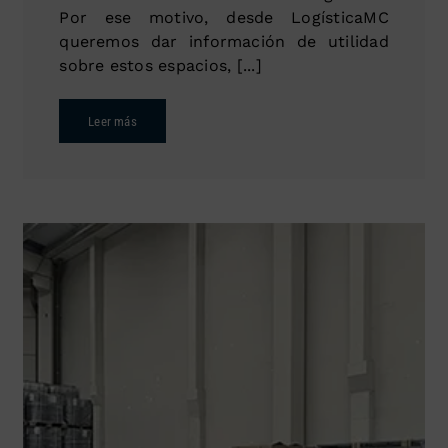
Por ese motivo, desde LogísticaMC
queremos dar información de utilidad
sobre estos espacios, [...]
Leer más