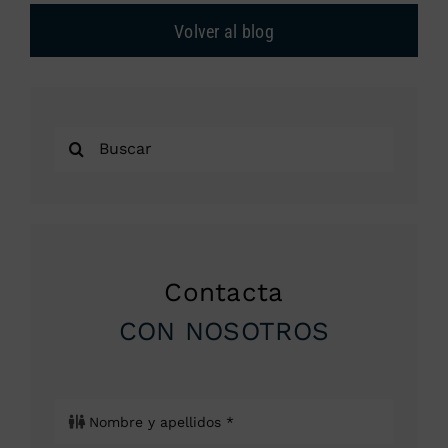
Volver al blog
Buscar:
Contacta
CON NOSOTROS