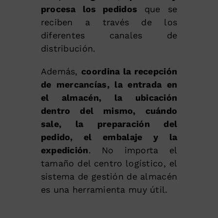
procesa los pedidos
que se
reciben a través de los
diferentes canales de
distribución.
Además,
coordina la recepción
de mercancías, la entrada en
el almacén, la ubicación
dentro del mismo, cuándo
sale, la preparación del
pedido, el embalaje y la
expedición
. No importa el
tamaño del centro logístico, el
sistema de gestión de almacén
es una herramienta muy útil.