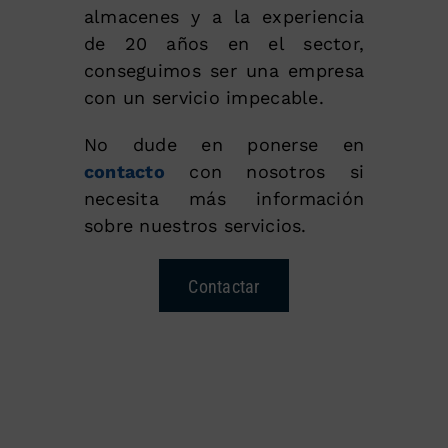
almacenes y a la experiencia
de 20 años en el sector,
conseguimos ser una empresa
con un servicio impecable.
No dude en ponerse en
contacto
con nosotros si
necesita más información
sobre nuestros servicios.
Contactar