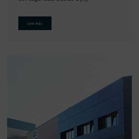
Leer más