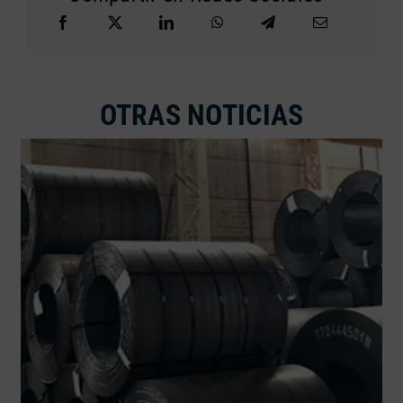
OTRAS NOTICIAS