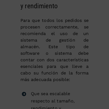
y rendimiento
Para que todos los pedidos se
procesen correctamente, se
recomienda el uso de un
sistema de gestión de
almacén. Este tipo de
software o sistema debe
contar con dos características
esenciales para que lleve a
cabo su función de la forma
más adecuada posible:
Que sea escalable
respecto al tamaño,
rendimiento y