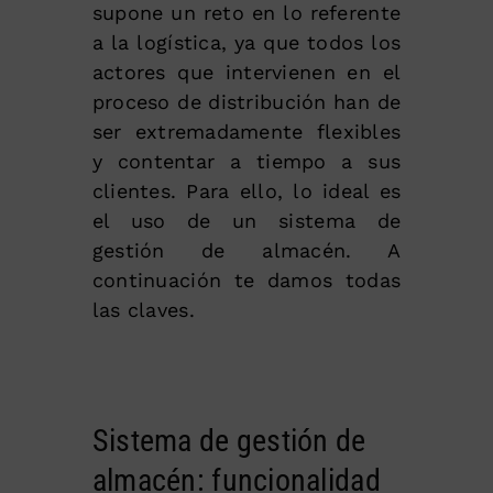
supone un reto en lo referente
a la logística, ya que todos los
actores que intervienen en el
proceso de distribución han de
ser extremadamente flexibles
y contentar a tiempo a sus
clientes. Para ello, lo ideal es
el uso de un sistema de
gestión de almacén. A
continuación te damos todas
las claves.
Sistema de gestión de
almacén: funcionalidad