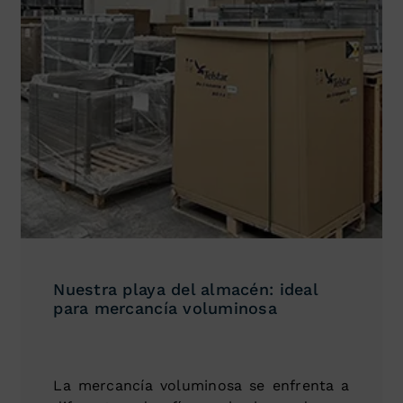
Nuestra playa del almacén: ideal
para mercancía voluminosa
La mercancía voluminosa se enfrenta a