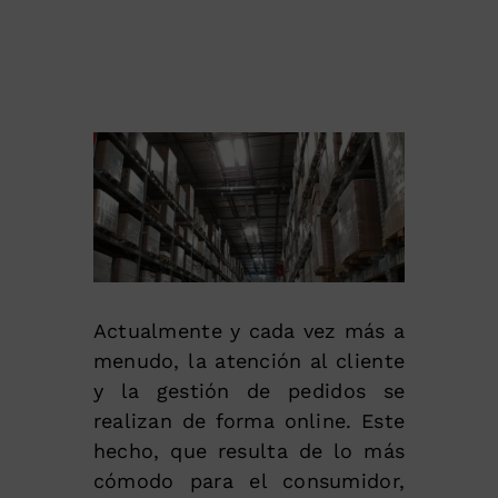
Actualmente y cada vez más a
menudo, la atención al cliente
y la gestión de pedidos se
realizan de forma online. Este
hecho, que resulta de lo más
cómodo para el consumidor,