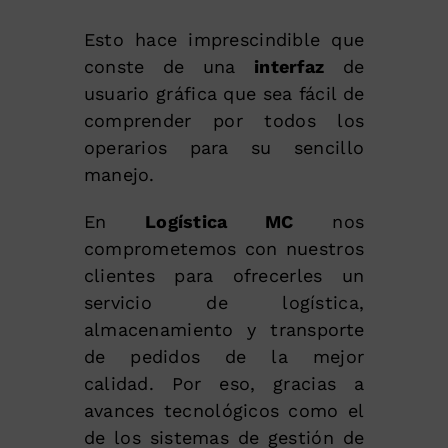
Esto hace imprescindible que
conste de una
interfaz
de
usuario gráfica que sea fácil de
comprender por todos los
operarios para su sencillo
manejo.
En
Logística MC
nos
comprometemos con nuestros
clientes para ofrecerles un
servicio de logística,
almacenamiento y transporte
de pedidos de la mejor
calidad. Por eso, gracias a
avances tecnológicos como el
de los sistemas de gestión de