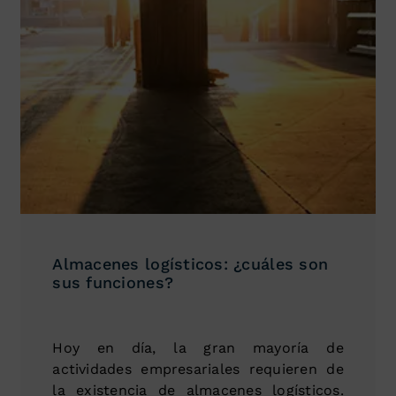
Almacenes logísticos: ¿cuáles son
sus funciones?
Hoy en día, la gran mayoría de
actividades empresariales requieren de
la existencia de almacenes logísticos.