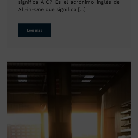
significa AIO? Es el acrónimo inglés de
All-in-One que significa [...]
Leer más