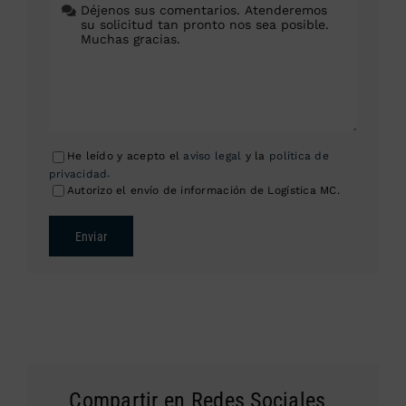
He leído y acepto el
aviso legal
y la
política de
privacidad
.
Autorizo el envío de información de Logística MC.
Enviar
Compartir en Redes Sociales