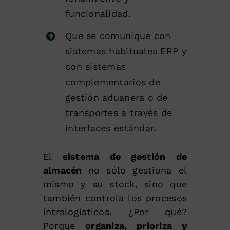
funcionalidad.
Que se comunique con
sistemas habituales ERP y
con sistemas
complementarios de
gestión aduanera o de
transportes a través de
interfaces estándar.
El
sistema de gestión de
almacén
no sólo gestiona el
mismo y su stock, sino que
también controla los procesos
intralogísticos. ¿Por qué?
Porque
organiza, prioriza y