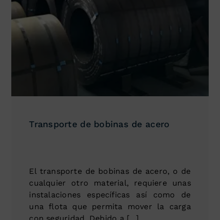
Transporte de bobinas de acero
El transporte de bobinas de acero, o de
cualquier otro material, requiere unas
instalaciones específicas así como de
una flota que permita mover la carga
con seguridad. Debido a [...]