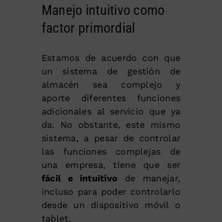
Manejo intuitivo como
factor primordial
Estamos de acuerdo con que
un sistema de gestión de
almacén sea complejo y
aporte diferentes funciones
adicionales al servicio que ya
da. No obstante, este mismo
sistema, a pesar de controlar
las funciones complejas de
una empresa, tiene que ser
fácil e intuitivo
de manejar,
incluso para poder controlarlo
desde un dispositivo móvil o
tablet.