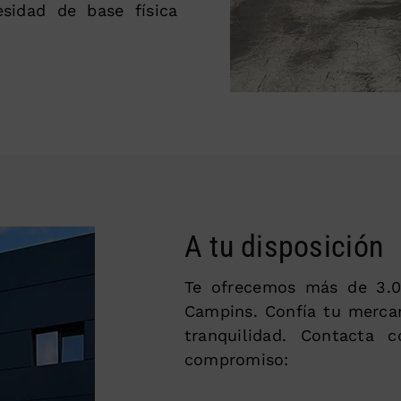
sidad de base física
A tu disposición
Te ofrecemos más de 3.0
Campins. Confía tu mercan
tranquilidad. Contacta 
compromiso: