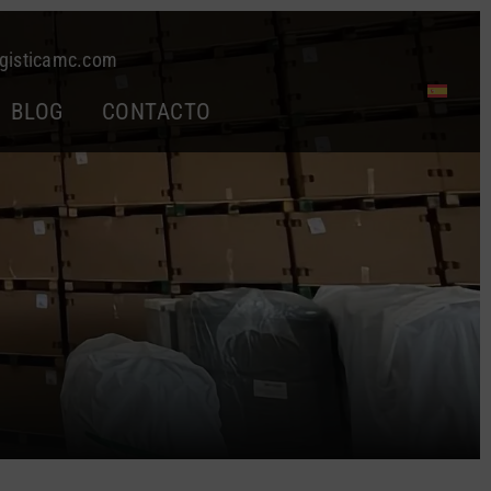
gisticamc.com
BLOG
CONTACTO