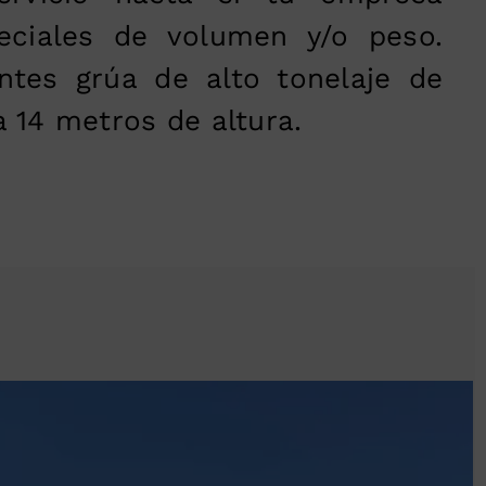
eciales de volumen y/o peso.
tes grúa de alto tonelaje de
a 14 metros de altura.