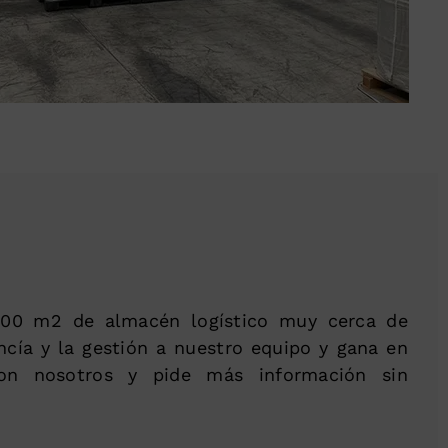
00 m2 de almacén logístico muy cerca de
cía y la gestión a nuestro equipo y gana en
con nosotros y pide más información sin