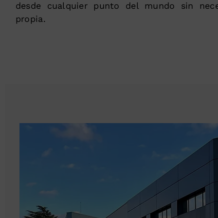
desde cualquier punto del mundo sin nece
propia.