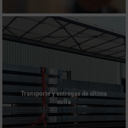
Transporte y entregas de última
milla