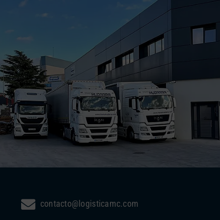
contacto@logisticamc.com