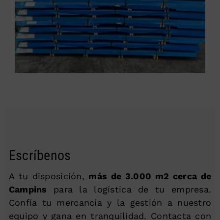
Escríbenos
A tu disposición,
más de 3.000 m2 cerca de
Campins
para la logística de tu empresa.
Confía tu mercancía y la gestión a nuestro
equipo y gana en tranquilidad. Contacta con