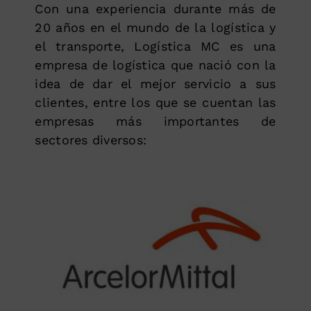
Con una experiencia durante más de
20 años en el mundo de la logística y
el transporte, Logística MC es una
empresa de logística que nació con la
idea de dar el mejor servicio a sus
clientes, entre los que se cuentan las
empresas más importantes de
sectores diversos: