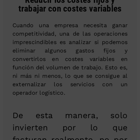
trabajar con costes variables
Cuando una empresa necesita ganar
competitividad, una de las operaciones
imprescindibles es analizar si podemos
eliminar algunos gastos fijos y
convertirlos en costes variables en
función del volumen de trabajo. Esto es,
ni más ni menos, lo que se consigue al
externalizar los servicios con un
operador logístico.
De esta manera, solo
invierten por lo que
facturan realmente, no por