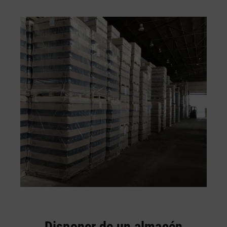
Disponer de un almacén