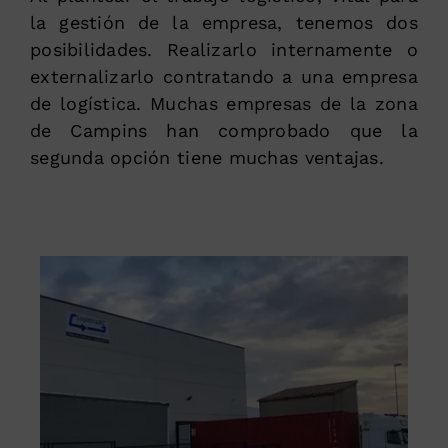
la gestión de la empresa, tenemos dos
posibilidades. Realizarlo internamente o
externalizarlo contratando a una empresa
de logística. Muchas empresas de la zona
de Campins han comprobado que la
segunda opción tiene muchas ventajas.