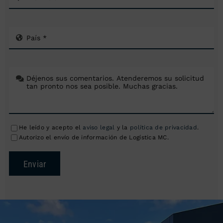
He leído y acepto el
aviso legal
y la
política de privacidad
.
Autorizo el envío de información de Logística MC.
Enviar