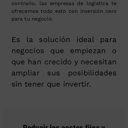
contrario, las empresas de logística te
ofrecemos todo esto con inversión cero
para tu negocio.
Es la solución ideal para
negocios que empiezan o
que han crecido y necesitan
ampliar sus posibilidades
sin tener que invertir.
Reducir los costes fijos y