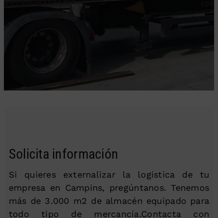
Solicita información
Si quieres externalizar la logística de tu
empresa en Campins, pregúntanos. Tenemos
más de 3.000 m2 de almacén equipado para
todo tipo de mercancía.Contacta con