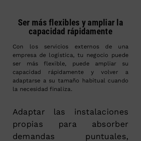
Ser más flexibles y ampliar la
capacidad rápidamente
Con los servicios externos de una
empresa de logística, tu negocio puede
ser más flexible, puede ampliar su
capacidad rápidamente y volver a
adaptarse a su tamaño habitual cuando
la necesidad finaliza.
Adaptar las instalaciones
propias para absorber
demandas puntuales,