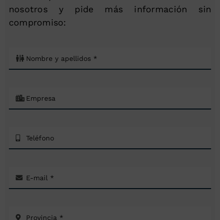
nosotros y pide más información sin
compromiso: