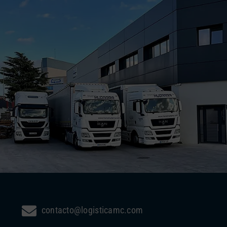
contacto@logisticamc.com