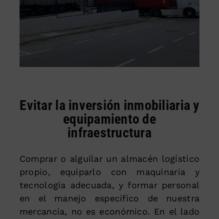
Evitar la inversión inmobiliaria y
equipamiento de
infraestructura
Comprar o alguilar un almacén logístico
propio, equiparlo con maquinaria y
tecnología adecuada, y formar personal
en el manejo específico de nuestra
mercancía, no es económico. En el lado