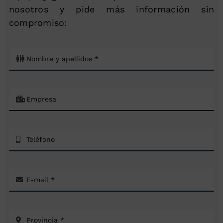
nosotros y pide más información sin
compromiso: