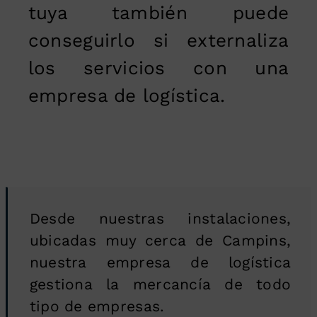
tuya también puede
conseguirlo si externaliza
los servicios con una
empresa de logística.
Desde nuestras instalaciones,
ubicadas muy cerca de Campins,
nuestra empresa de logística
gestiona la mercancía de todo
tipo de empresas.