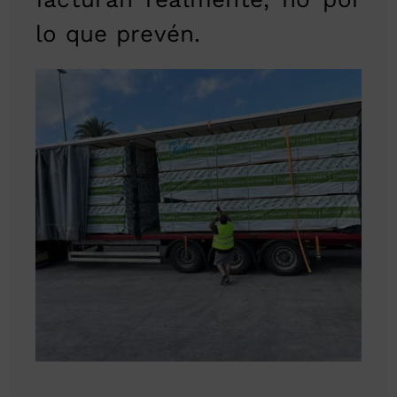
lo que prevén.