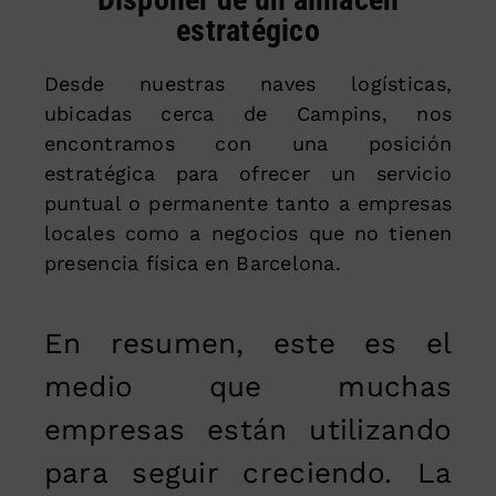
estratégico
Desde nuestras naves logísticas,
ubicadas cerca de Campins, nos
encontramos con una posición
estratégica para ofrecer un servicio
puntual o permanente tanto a empresas
locales como a negocios que no tienen
presencia física en Barcelona.
En resumen, este es el
medio que muchas
empresas están utilizando
para seguir creciendo. La