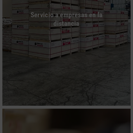
Servicio a empresas en la
distancia