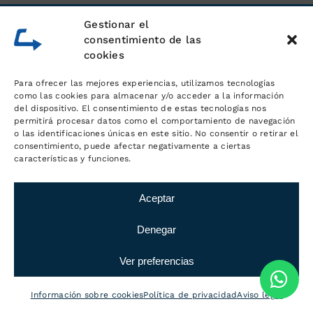
Gestionar el
consentimiento de las
cookies
Para ofrecer las mejores experiencias, utilizamos tecnologías
como las cookies para almacenar y/o acceder a la información
del dispositivo. El consentimiento de estas tecnologías nos
permitirá procesar datos como el comportamiento de navegación
o las identificaciones únicas en este sitio. No consentir o retirar el
consentimiento, puede afectar negativamente a ciertas
características y funciones.
Aceptar
Denegar
Ver preferencias
Información sobre cookies
Política de privacidad
Aviso legal