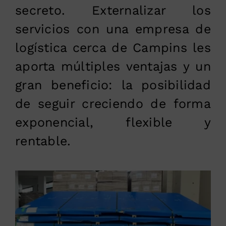
secreto. Externalizar los
servicios con una empresa de
logística cerca de Campins les
aporta múltiples ventajas y un
gran beneficio: la posibilidad
de seguir creciendo de forma
exponencial, flexible y
rentable.