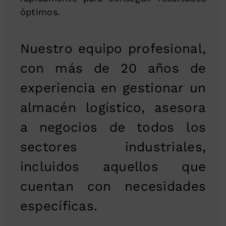
óptimos.
Nuestro equipo profesional,
con más de 20 años de
experiencia en gestionar un
almacén logístico, asesora
a negocios de todos los
sectores industriales,
incluidos aquellos que
cuentan con necesidades
específicas.