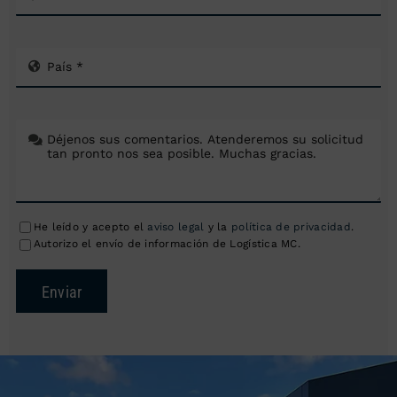
He leído y acepto el
aviso legal
y la
política de privacidad
.
Autorizo el envío de información de Logística MC.
Enviar