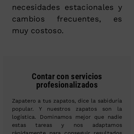
necesidades estacionales y
cambios frecuentes, es
muy costoso.
Contar con servicios
profesionalizados
Zapatero a tus zapatos, dice la sabiduría
popular. Y nuestros zapatos son la
logística. Dominamos mejor que nadie
estas tareas y nos adaptamos
rápidamente para conseguir resultados