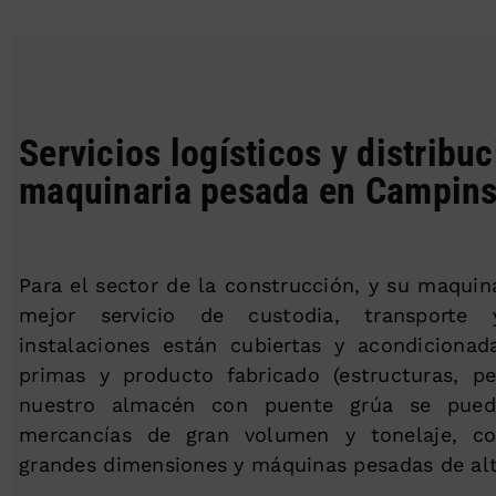
Servicios logísticos y distribu
maquinaria pesada en Campin
Para el sector de la construcción, y su maquin
mejor servicio de custodia, transporte y
instalaciones están cubiertas y acondicionad
primas y producto fabricado (estructuras, per
nuestro almacén con puente grúa se pued
mercancías de gran volumen y tonelaje, c
grandes dimensiones y máquinas pesadas de alt