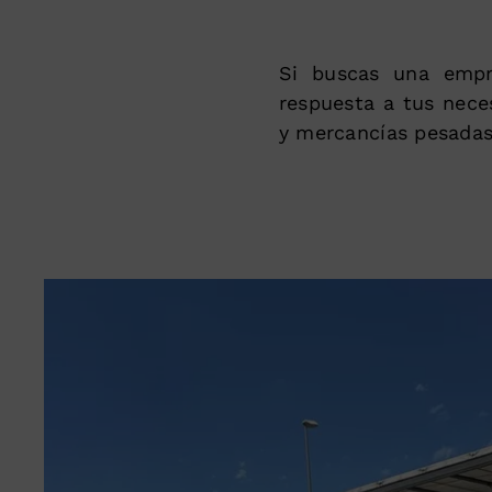
Si buscas una empr
respuesta a tus nece
y mercancías pesadas