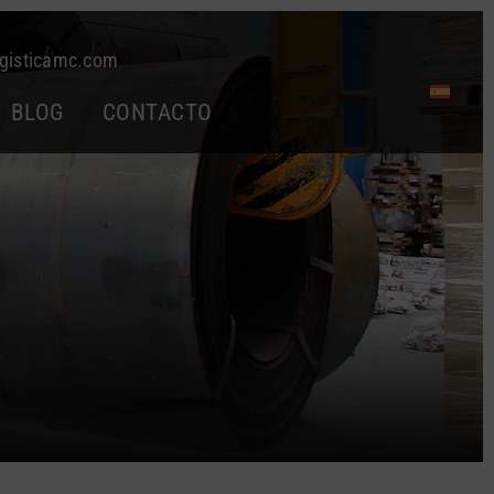
gisticamc.com
BLOG
CONTACTO