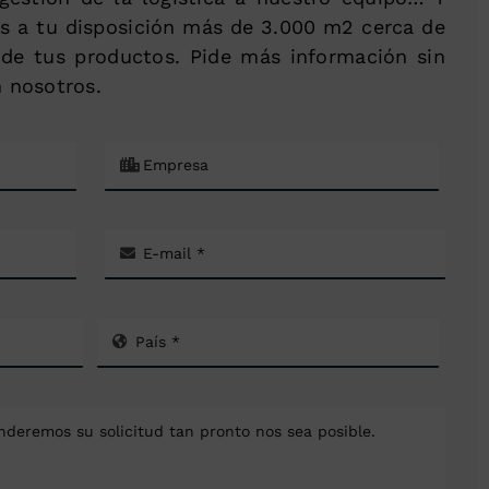
s a tu disposición más de 3.000 m2 cerca de
de tus productos. Pide más información sin
 nosotros.