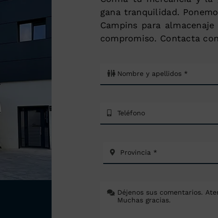
gana tranquilidad. Ponemo
Campins para almacenaje 
compromiso. Contacta con