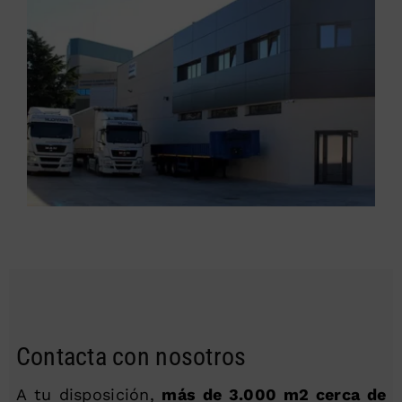
Contacta con nosotros
A tu disposición,
más de 3.000 m2 cerca de