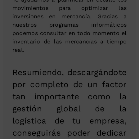
movimientos para optimizar las
inversiones en mercancía. Gracias a
nuestros programas informáticos
podemos consultar en todo momento el
inventario de las mercancías a tiempo
real.
Resumiendo, descargándote
por completo de un factor
tan importante como la
gestión global de la
logística de tu empresa,
conseguirás poder dedicar