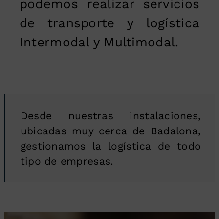
podemos realizar servicios
de transporte y logística
Intermodal y Multimodal.
Desde nuestras instalaciones,
ubicadas muy cerca de Badalona,
gestionamos la logística de todo
tipo de empresas.