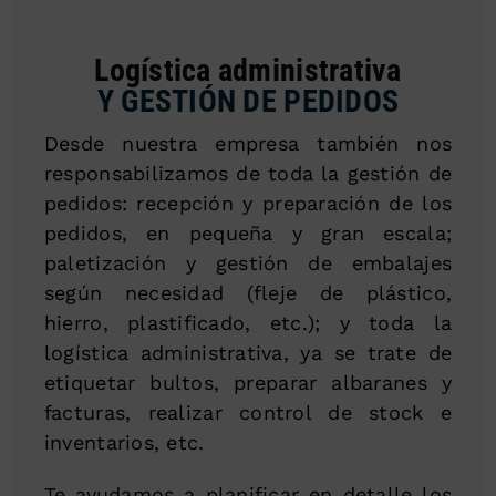
Logística administrativa
Y GESTIÓN DE PEDIDOS
Desde nuestra empresa también nos
responsabilizamos de toda la gestión de
pedidos: recepción y preparación de los
pedidos, en pequeña y gran escala;
paletización y gestión de embalajes
según necesidad (fleje de plástico,
hierro, plastificado, etc.); y toda la
logística administrativa, ya se trate de
etiquetar bultos, preparar albaranes y
facturas, realizar control de stock e
inventarios, etc.
Te ayudamos a planificar en detalle los