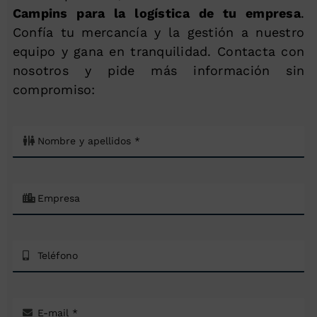
Campins para la logística de tu empresa
.
Confía tu mercancía y la gestión a nuestro
equipo y gana en tranquilidad. Contacta con
nosotros y pide más información sin
compromiso: