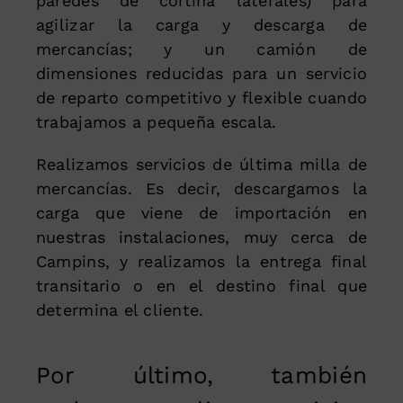
paredes de cortina laterales) para
agilizar la carga y descarga de
mercancías; y un camión de
dimensiones reducidas para un servicio
de reparto competitivo y flexible cuando
trabajamos a pequeña escala.
Realizamos servicios de última milla de
mercancías. Es decir, descargamos la
carga que viene de importación en
nuestras instalaciones, muy cerca de
Campins, y realizamos la entrega final
transitario o en el destino final que
determina el cliente.
Por último, también