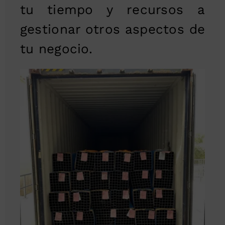
tu tiempo y recursos a
gestionar otros aspectos de
tu negocio.