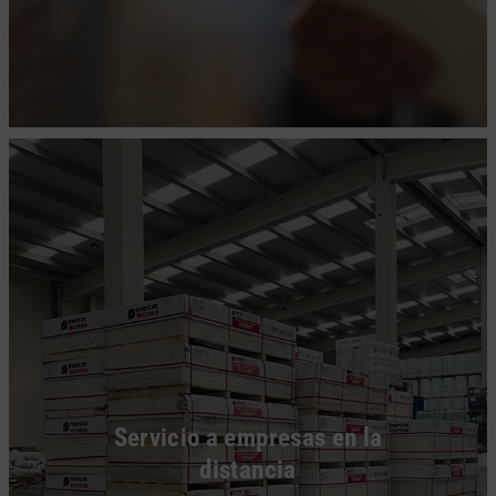
Servicio a empresas en la
distancia