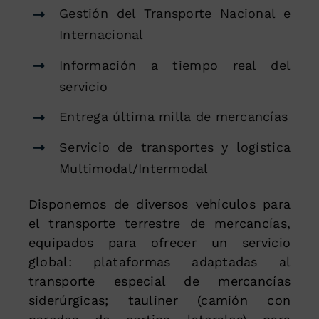
Gestión del Transporte Nacional e
Internacional
Información a tiempo real del
servicio
Entrega última milla de mercancías
Servicio de transportes y logística
Multimodal/Intermodal
Disponemos de diversos vehículos para
el transporte terrestre de mercancías,
equipados para ofrecer un servicio
global: plataformas adaptadas al
transporte especial de mercancías
siderúrgicas; tauliner (camión con