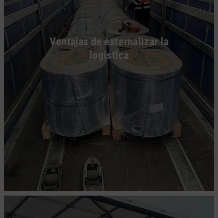
Ventajas de externalizar la
logística