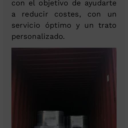
con el objetivo de ayudarte
a reducir costes, con un
servicio óptimo y un trato
personalizado.