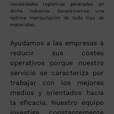
necesidades logísticas generadas en
dicha industria. Garantizamos una
óptima manipulación de todo tipo de
materiales.
Ayudamos a las empresas a
reducir sus costes
operativos porque nuestro
servicio se caracteriza por
trabajar con los mejores
medios y orientados hacia
la eficacia. Nuestro equipo
investiga constantemente