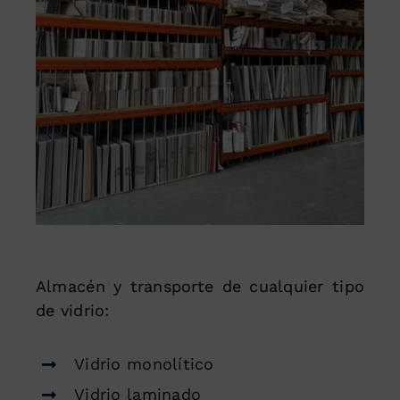
Almacén y transporte de cualquier tipo
de vidrio:
Vidrio monolítico
Vidrio laminado