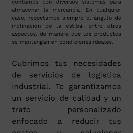
contamos con diversos sistemas para
almacenar la mercancía. En cualquier
caso, respetamos siempre el ángulo de
inclinación de la estiba, entre otros
aspectos, de manera que los productos
se mantengan en condiciones ideales.
Cubrimos tus necesidades
de servicios de logística
industrial. Te garantizamos
un servicio de calidad y un
trato personalizado
enfocado a reducir tus
costes y solucionar