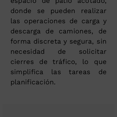
espacio de patio acotado,
donde se pueden realizar
las operaciones de carga y
descarga de camiones, de
forma discreta y segura, sin
necesidad de solicitar
cierres de tráfico, lo que
simplifica las tareas de
planificación.