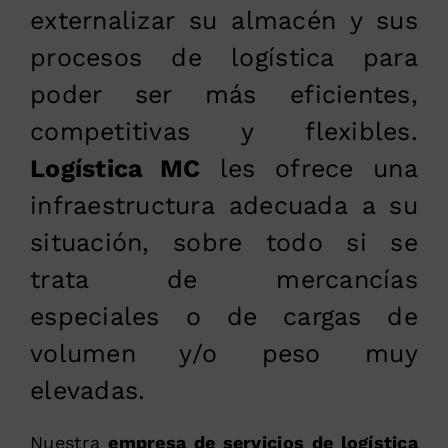
externalizar su almacén y sus
procesos de logística para
poder ser más eficientes,
competitivas y flexibles.
Logística MC
les ofrece una
infraestructura adecuada a su
situación, sobre todo si se
trata de mercancías
especiales o de cargas de
volumen y/o peso muy
elevadas.
Nuestra
empresa de servicios de logística