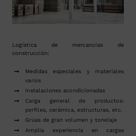
Logística de mercancías de
construcción:
Medidas especiales y materiales
varios
Instalaciones acondicionadas
Carga general de productos:
perfiles, cerámica, estructuras, etc.
Grúas de gran volumen y tonelaje
Amplia experiencia en cargas