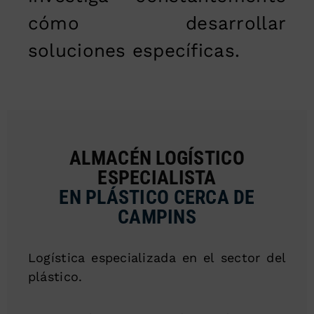
cómo desarrollar
soluciones específicas.
ALMACÉN LOGÍSTICO
ESPECIALISTA
EN PLÁSTICO CERCA DE
CAMPINS
Logística especializada en el sector del
plástico.