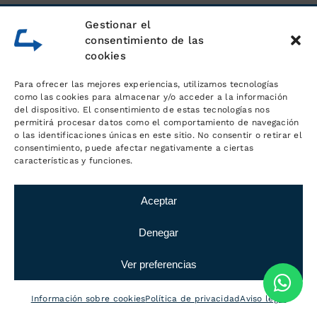
Gestionar el
consentimiento de las
cookies
Para ofrecer las mejores experiencias, utilizamos tecnologías
como las cookies para almacenar y/o acceder a la información
del dispositivo. El consentimiento de estas tecnologías nos
permitirá procesar datos como el comportamiento de navegación
o las identificaciones únicas en este sitio. No consentir o retirar el
consentimiento, puede afectar negativamente a ciertas
características y funciones.
Aceptar
Servicios generales de logística
Denegar
Ver preferencias
Información sobre cookies
Política de privacidad
Aviso legal