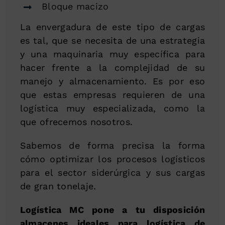
Bloque macizo
La envergadura de este tipo de cargas
es tal, que se necesita de una estrategia
y una maquinaria muy específica para
hacer frente a la complejidad de su
manejo y almacenamiento. Es por eso
que estas empresas requieren de una
logística muy especializada, como la
que ofrecemos nosotros.
Sabemos de forma precisa la forma
cómo optimizar los procesos logísticos
para el sector siderúrgica y sus cargas
de gran tonelaje.
Logística MC pone a tu disposición
almacenes ideales para logística de