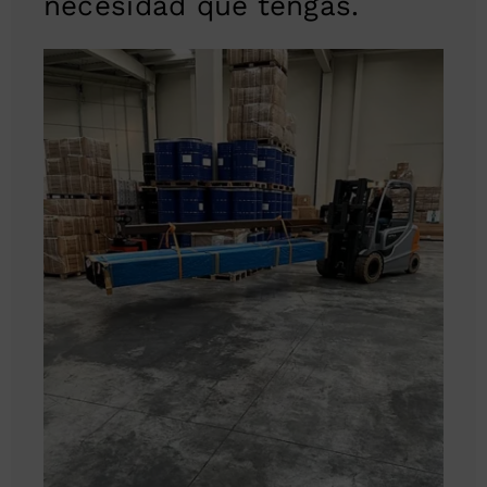
necesidad que tengas.