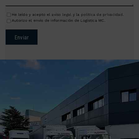
He leído y acepto el
aviso legal
y la
política de privacidad
.
Autorizo el envío de información de Logística MC.
Enviar