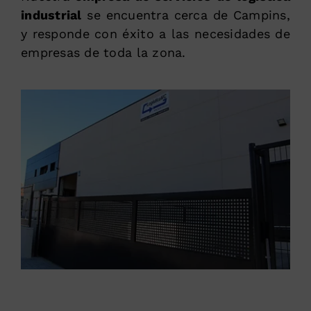
industrial
se encuentra cerca de Campins,
y responde con éxito a las necesidades de
empresas de toda la zona.