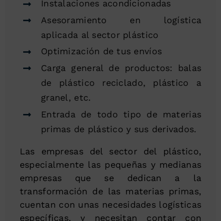
Instalaciones acondicionadas
Asesoramiento en logística
aplicada al sector plástico
Optimización de tus envíos
Carga general de productos: balas
de plástico reciclado, plástico a
granel, etc.
Entrada de todo tipo de materias
primas de plástico y sus derivados.
Las empresas del sector del plástico,
especialmente las pequeñas y medianas
empresas que se dedican a la
transformación de las materias primas,
cuentan con unas necesidades logísticas
específicas, y necesitan contar con