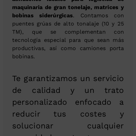
maquinaria de gran tonelaje, matrices y
bobinas siderúrgicas
. Contamos con
puentes grúas de alto tonalaje (10 y 25
TM), que se complementan con
tecnología especial para que sean más
productivas, así como camiones porta
bobinas.
Te garantizamos un servicio
de calidad y un trato
personalizado enfocado a
reducir tus costes y
solucionar cualquier