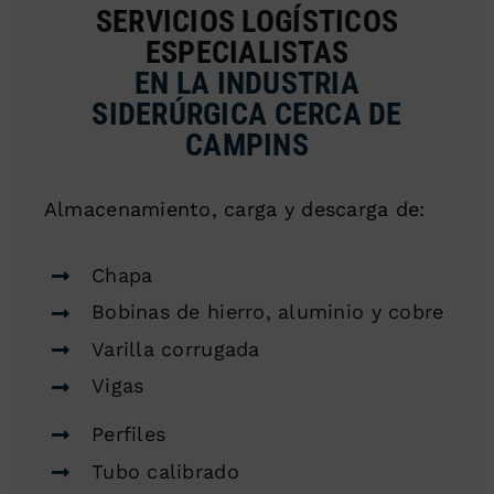
SERVICIOS LOGÍSTICOS
ESPECIALISTAS
EN LA INDUSTRIA
SIDERÚRGICA CERCA DE
CAMPINS
Almacenamiento, carga y descarga de:
Chapa
Bobinas de hierro, aluminio y cobre
Varilla corrugada
Vigas
Perfiles
Tubo calibrado