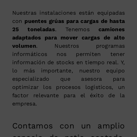
Nuestras instalaciones están equipadas
con
puentes grúas para cargas de hasta
25 toneladas
. Tenemos
camiones
adaptados para mover cargas de alto
volumen
. Nuestros programas
informáticos nos permiten tener
información de stocks en tiempo real. Y,
lo más importante, nuestro equipo
especializado que asesora para
optimizar los procesos logísticos, un
factor relevante para el éxito de la
empresa.
Contamos con un amplio