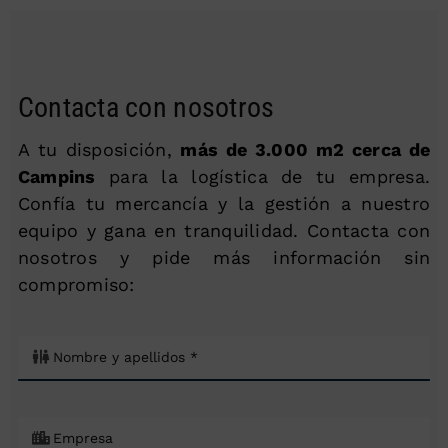
Contacta con nosotros
A tu disposición,
más de 3.000 m2 cerca de
Campins
para la logística de tu empresa.
Confía tu mercancía y la gestión a nuestro
equipo y gana en tranquilidad. Contacta con
nosotros y pide más información sin
compromiso: