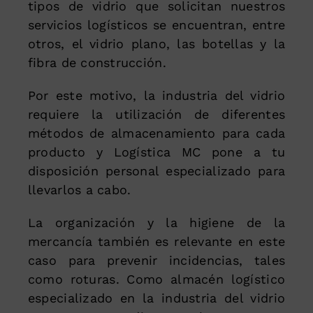
tipos de vidrio que solicitan nuestros
servicios logísticos se encuentran, entre
otros, el vidrio plano, las botellas y la
fibra de construcción.
Por este motivo, la industria del vidrio
requiere la utilización de diferentes
métodos de almacenamiento para cada
producto y Logística MC pone a tu
disposición personal especializado para
llevarlos a cabo.
La organización y la higiene de la
mercancía también es relevante en este
caso para prevenir incidencias, tales
como roturas. Como almacén logístico
especializado en la industria del vidrio