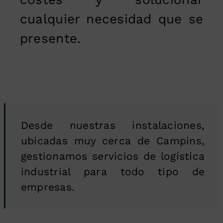
cualquier necesidad que se
presente.
Desde nuestras instalaciones,
ubicadas muy cerca de Campins,
gestionamos servicios de logística
industrial para todo tipo de
empresas.