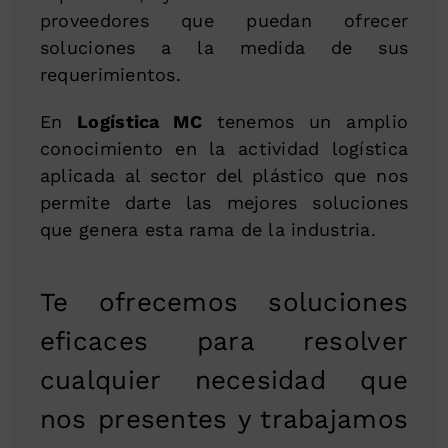
proveedores que puedan ofrecer
soluciones a la medida de sus
requerimientos.
En
Logística MC
tenemos un amplio
conocimiento en la actividad logística
aplicada al sector del plástico que nos
permite darte las mejores soluciones
que genera esta rama de la industria.
Te ofrecemos soluciones
eficaces para resolver
cualquier necesidad que
nos presentes y trabajamos