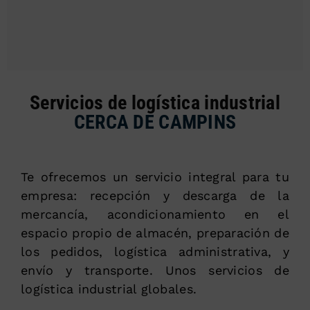
Servicios de logística industrial
CERCA DE CAMPINS
Te ofrecemos un servicio integral para tu
empresa: recepción y descarga de la
mercancía, acondicionamiento en el
espacio propio de almacén, preparación de
los pedidos, logística administrativa, y
envío y transporte. Unos servicios de
logística industrial globales.