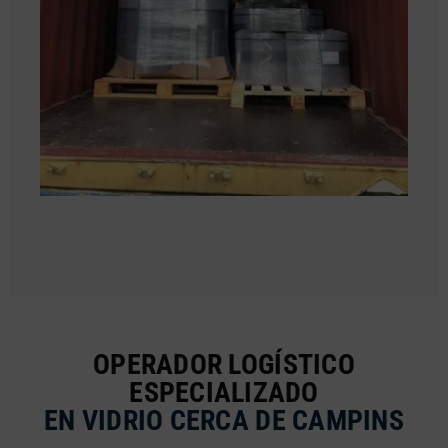
OPERADOR LOGÍSTICO
ESPECIALIZADO
EN VIDRIO CERCA DE CAMPINS