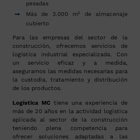
pesadas
Más de 3.000 m² de almacenaje
cubierto
Para las empresas del sector de la
construcción, ofrecemos servicios de
logística industrial especializada. Con
un servicio eficaz y a medida,
aseguramos las medidas necesarias para
la custodia, tratamiento y distribución
de los productos.
Logística MC
tiene una experiencia de
más de 20 años en la actividad logística
aplicada al sector de la construcción
teniendo plena competencia para
ofrecer soluciones adaptadas a las