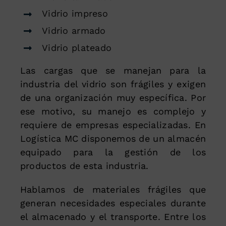
Vidrio impreso
Vidrio armado
Vidrio plateado
Las cargas que se manejan para la
industria del vidrio son frágiles y exigen
de una organización muy específica. Por
ese motivo, su manejo es complejo y
requiere de empresas especializadas. En
Logística MC disponemos de un almacén
equipado para la gestión de los
productos de esta industria.
Hablamos de materiales frágiles que
generan necesidades especiales durante
el almacenado y el transporte. Entre los