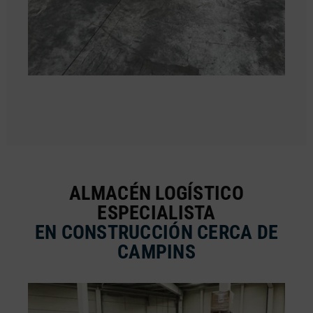
ALMACÉN LOGÍSTICO
ESPECIALISTA
EN CONSTRUCCIÓN CERCA DE
CAMPINS