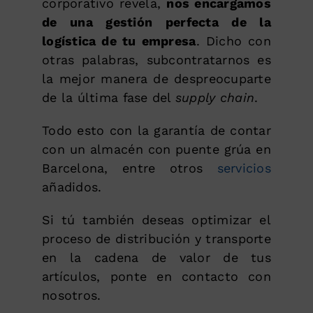
corporativo revela,
nos encargamos
de una gestión perfecta de la
logística de tu empresa
. Dicho con
otras palabras, subcontratarnos es
la mejor manera de despreocuparte
de la última fase del
supply chain
.
Todo esto con la garantía de contar
con un almacén con puente grúa en
Barcelona, entre otros
servicios
añadidos.
Si tú también deseas optimizar el
proceso de distribución y transporte
en la cadena de valor de tus
artículos, ponte en contacto con
nosotros.