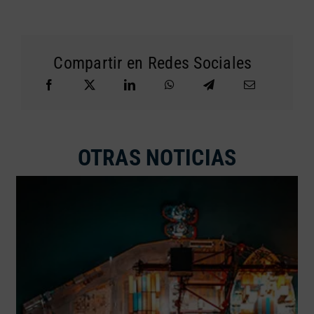
Compartir en Redes Sociales
OTRAS NOTICIAS