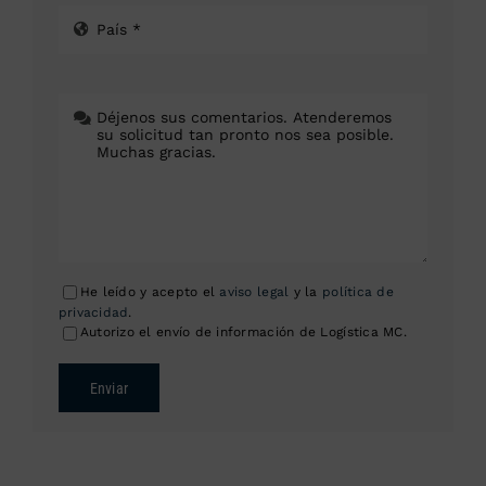
He leído y acepto el
aviso legal
y la
política de
privacidad
.
Autorizo el envío de información de Logística MC.
Enviar