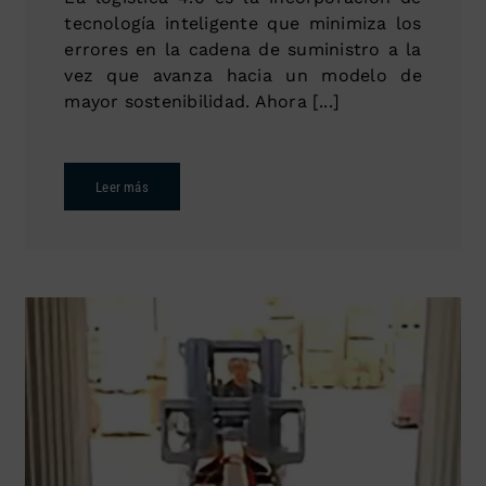
tecnología inteligente que minimiza los
errores en la cadena de suministro a la
vez que avanza hacia un modelo de
mayor sostenibilidad. Ahora [...]
Leer más