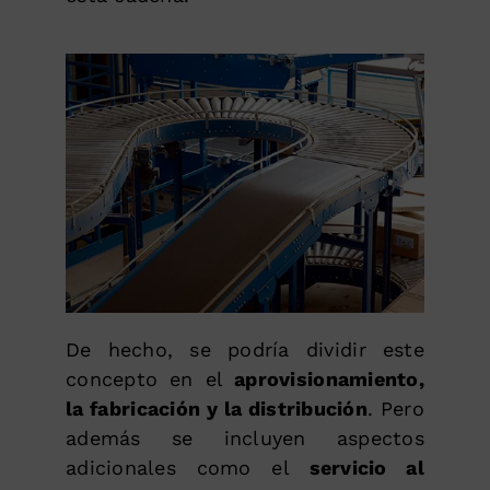
De hecho, se podría dividir este
concepto en el
aprovisionamiento,
la fabricación y la distribución
. Pero
además se incluyen aspectos
adicionales como el
servicio al