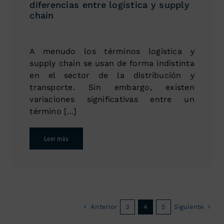
diferencias entre logística y supply
chain
A menudo los términos logística y
supply chain se usan de forma indistinta
en el sector de la distribución y
transporte. Sin embargo, existen
variaciones significativas entre un
término [...]
Leer más
Anterior
Siguiente
3
4
5