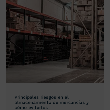
Principales riesgos en el
almacenamiento de mercancías y
cómo evitarlos