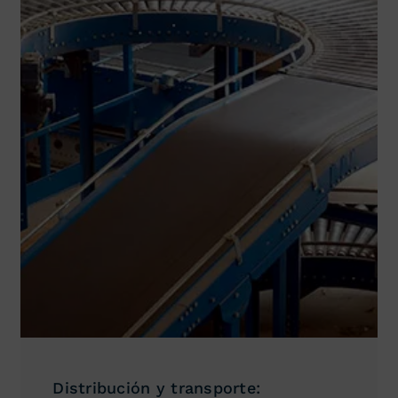
Distribución y transporte: