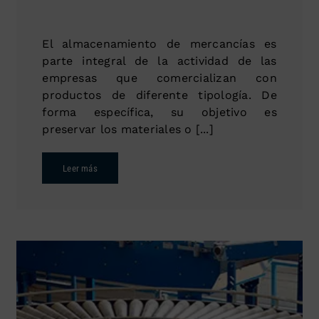
El almacenamiento de mercancías es
parte integral de la actividad de las
empresas que comercializan con
productos de diferente tipología. De
forma específica, su objetivo es
preservar los materiales o [...]
Leer más