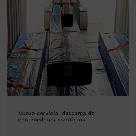
Nuevo servicio: descarga de
contenedores marítimos