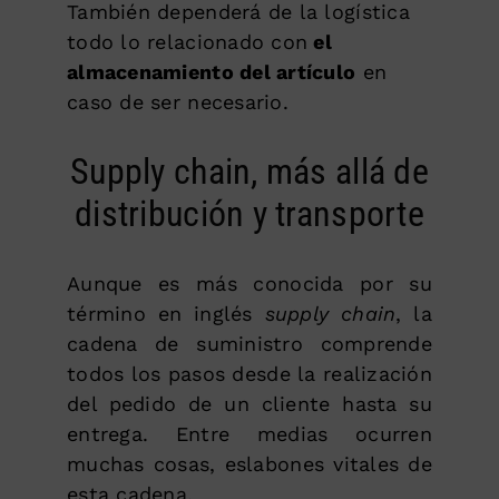
También dependerá de la logística
todo lo relacionado con
el
almacenamiento del artículo
en
caso de ser necesario.
Supply chain, más allá de
distribución y transporte
Aunque es más conocida por su
término en inglés
supply chain
, la
cadena de suministro comprende
todos los pasos desde la realización
del pedido de un cliente hasta su
entrega. Entre medias ocurren
muchas cosas, eslabones vitales de
esta cadena.