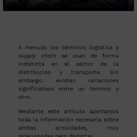
A menudo los términos logística y
supply chain
se usan de forma
indistinta en el sector de la
distribución y transporte. Sin
embargo, existen variaciones
significativas entre un término y
otro.
Mediante este artículo aportamos
toda la información necesaria sobre
ambas actividades, muy
relacionadas pero distintas.