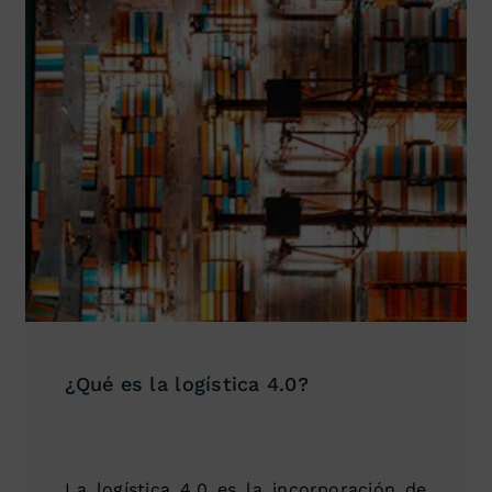
¿Qué es la logística 4.0?
La logística 4.0 es la incorporación de