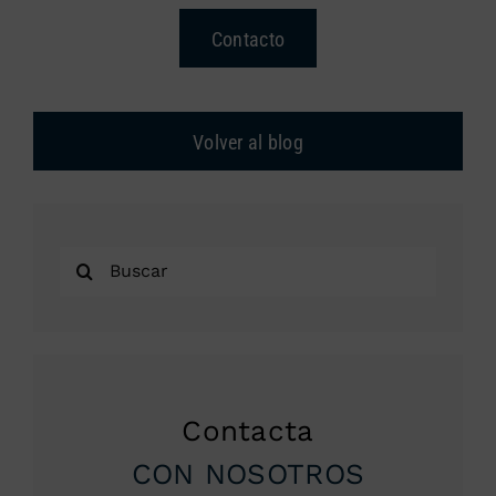
Contacto
Volver al blog
Buscar:
Contacta
CON NOSOTROS