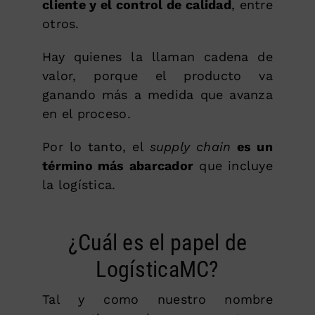
cliente y el control de calidad
, entre
otros.
Hay quienes la llaman cadena de
valor, porque el producto va
ganando más a medida que avanza
en el proceso.
Por lo tanto, el
supply chain
es un
término más abarcador
que incluye
la logística.
¿Cuál es el papel de
LogísticaMC?
Tal y como nuestro nombre