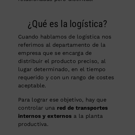
¿Qué es la logística?
Cuando hablamos de logística nos
referimos al departamento de la
empresa que se encarga de
distribuir el producto preciso, al
lugar determinado, en el tiempo
requerido y con un rango de costes
aceptable.
Para lograr ese objetivo, hay que
controlar una
red de transportes
internos y externos
a la planta
productiva.