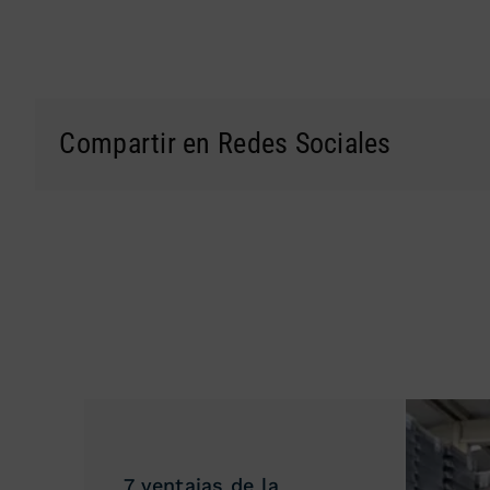
Compartir en Redes Sociales
7 ventajas de la