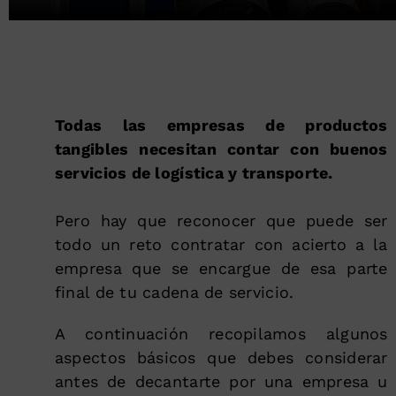
Todas las empresas de productos
tangibles necesitan contar con buenos
servicios de logística y transporte.
Pero hay que reconocer que puede ser
todo un reto contratar con acierto a la
empresa que se encargue de esa parte
final de tu cadena de servicio.
A continuación recopilamos algunos
aspectos básicos que debes considerar
antes de decantarte por una empresa u