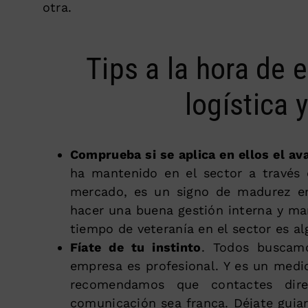
otra.
Tips a la hora de
logística 
Comprueba si se aplica en ellos el ava
ha mantenido en el sector a través 
mercado, es un signo de madurez em
hacer una buena gestión interna y man
tiempo de veteranía en el sector es al
Fíate de tu instinto
. Todos buscamo
empresa es profesional. Y es un medi
recomendamos que contactes dir
comunicación sea franca. Déjate guiar