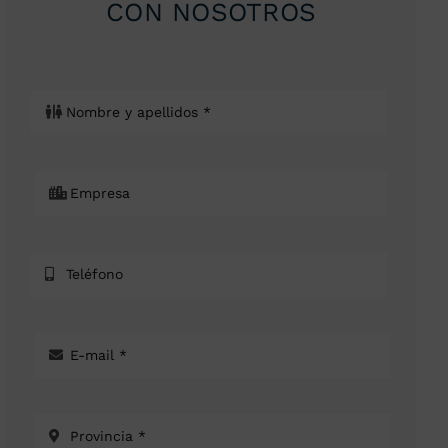
CON NOSOTROS