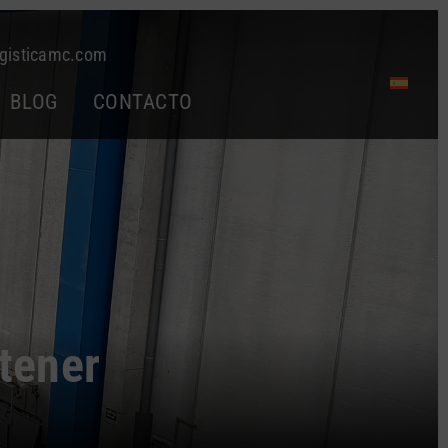
gisticamc.com
BLOG
CONTACTO
 tener