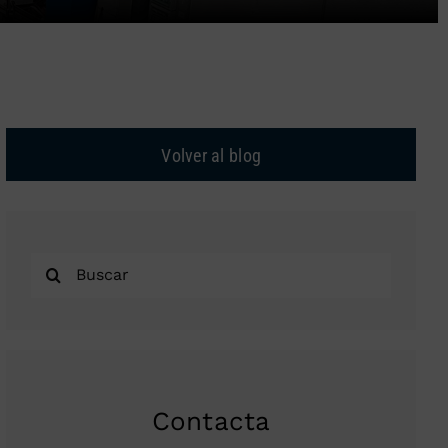
Volver al blog
Buscar:
Contacta