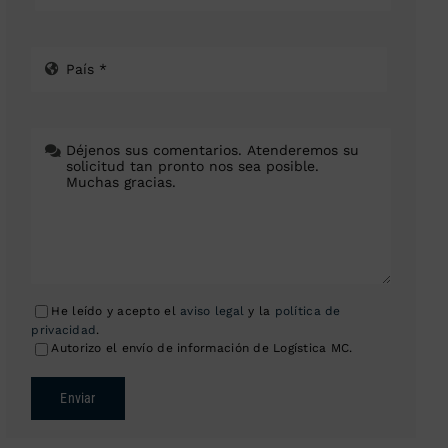
He leído y acepto el
aviso legal
y la
política de
privacidad
.
Autorizo el envío de información de Logística MC.
Enviar