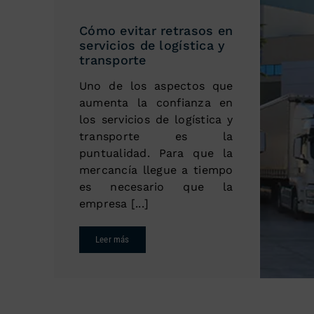
Cómo evitar retrasos en
servicios de logística y
transporte
Uno de los aspectos que
aumenta la confianza en
los servicios de logística y
transporte es la
puntualidad. Para que la
mercancía llegue a tiempo
es necesario que la
empresa [...]
Leer más