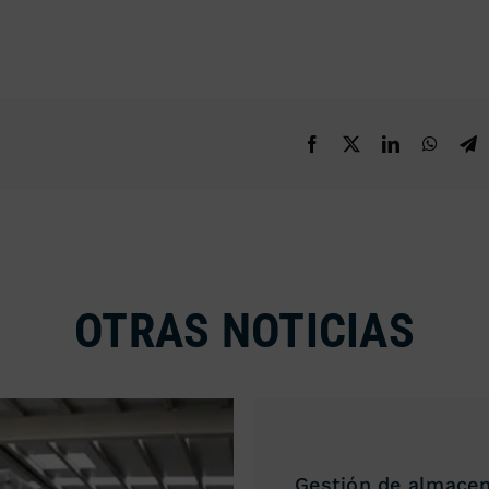
OTRAS NOTICIAS
Gestión de almacen